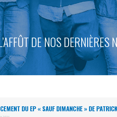
L’AFFÛT DE NOS DERNIÈRES
CEMENT DU EP « SAUF DIMANCHE » DE PATRIC