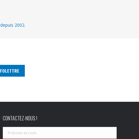
 depuis 2002.
CONTACTEZ-NOUS !