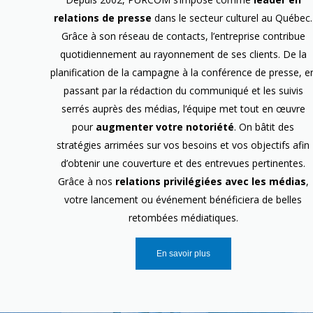
relations de presse
dans le secteur culturel au Québec.
Grâce à son réseau de contacts, l’entreprise contribue
quotidiennement au rayonnement de ses clients. De la
planification de la campagne à la conférence de presse, e
passant par la rédaction du communiqué et les suivis
serrés auprès des médias, l’équipe met tout en œuvre
pour
augmenter votre notoriété
. On bâtit des
stratégies arrimées sur vos besoins et vos objectifs afin
d’obtenir une couverture et des entrevues pertinentes.
Grâce à nos
relations privilégiées avec les médias
,
votre lancement ou événement bénéficiera de belles
retombées médiatiques.
En savoir plus