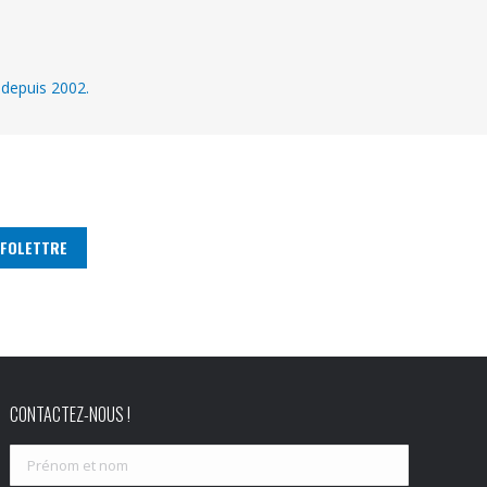
 depuis 2002.
CONTACTEZ-NOUS !