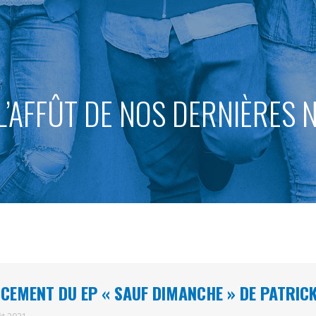
L’AFFÛT DE NOS DERNIÈRES
CEMENT DU EP « SAUF DIMANCHE » DE PATRIC