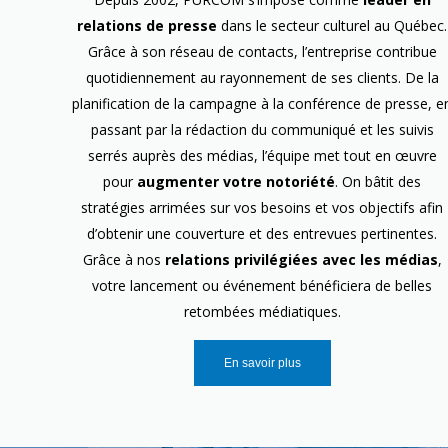
relations de presse
dans le secteur culturel au Québec.
Grâce à son réseau de contacts, l’entreprise contribue
quotidiennement au rayonnement de ses clients. De la
planification de la campagne à la conférence de presse, e
passant par la rédaction du communiqué et les suivis
serrés auprès des médias, l’équipe met tout en œuvre
pour
augmenter votre notoriété
. On bâtit des
stratégies arrimées sur vos besoins et vos objectifs afin
d’obtenir une couverture et des entrevues pertinentes.
Grâce à nos
relations privilégiées avec les médias
,
votre lancement ou événement bénéficiera de belles
retombées médiatiques.
En savoir plus