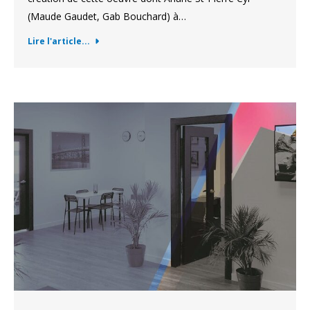
(Maude Gaudet, Gab Bouchard) à…
Lire l'article...