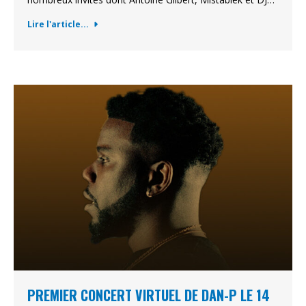
Lire l'article...
PREMIER CONCERT VIRTUEL DE DAN-P LE 14