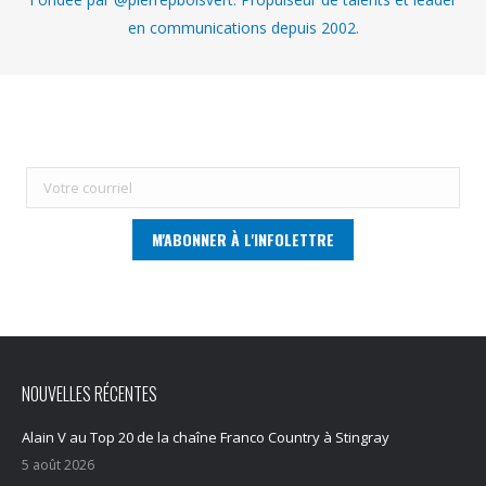
en communications depuis 2002.
NOUVELLES RÉCENTES
Alain V au Top 20 de la chaîne Franco Country à Stingray
5 août 2026