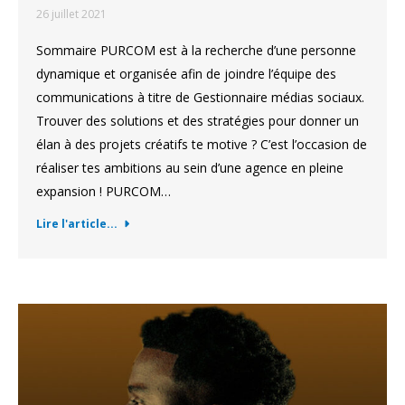
26 juillet 2021
Sommaire PURCOM est à la recherche d’une personne
dynamique et organisée afin de joindre l’équipe des
communications à titre de Gestionnaire médias sociaux.
Trouver des solutions et des stratégies pour donner un
élan à des projets créatifs te motive ? C’est l’occasion de
réaliser tes ambitions au sein d’une agence en pleine
expansion ! PURCOM…
Lire l'article...