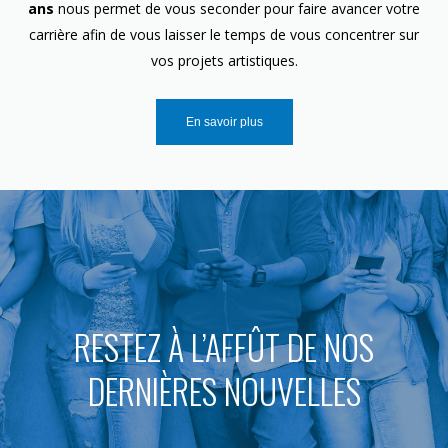
ans
nous permet de vous seconder pour faire avancer votre
carrière afin de vous laisser le temps de vous concentrer sur
vos projets artistiques.
En savoir plus
RESTEZ À L’AFFÛT DE NOS
DERNIÈRES NOUVELLES