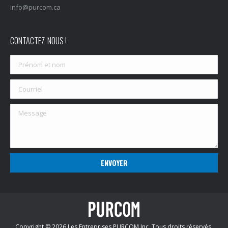
info@purcom.ca
CONTACTEZ-NOUS !
Copyright © 2026 Les Entreprises PURCOM Inc. Tous droits réservés.