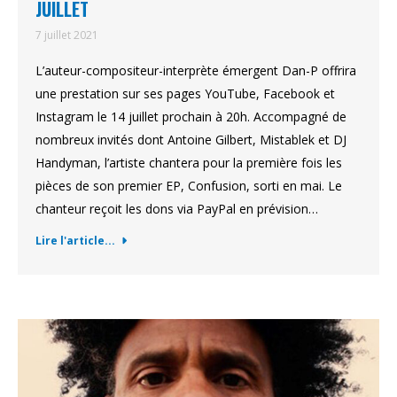
JUILLET
7 juillet 2021
L’auteur-compositeur-interprète émergent Dan-P offrira
une prestation sur ses pages YouTube, Facebook et
Instagram le 14 juillet prochain à 20h. Accompagné de
nombreux invités dont Antoine Gilbert, Mistablek et DJ
Handyman, l’artiste chantera pour la première fois les
pièces de son premier EP, Confusion, sorti en mai. Le
chanteur reçoit les dons via PayPal en prévision…
Lire l'article...