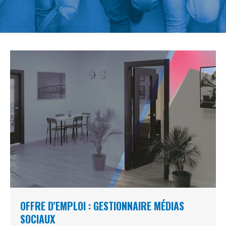
OFFRE D’EMPLOI : GESTIONNAIRE MÉDIAS
SOCIAUX