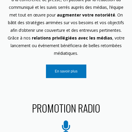
communiqué et les suivis serrés auprès des médias, l’équipe
met tout en œuvre pour
augmenter votre notoriété
. On
bâtit des stratégies arrimées sur vos besoins et vos objectifs
afin d’obtenir une couverture et des entrevues pertinentes.
Grâce à nos
relations privilégiées avec les médias
, votre
lancement ou événement bénéficiera de belles retombées
médiatiques.
En savoir plus
PROMOTION RADIO