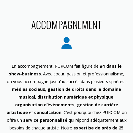
ACCOMPAGNEMENT
En accompagnement, PURCOM fait figure de
#1 dans le
show-business
. Avec coeur, passion et professionnalisme,
on vous accompagne jusqu’au succès dans plusieurs sphères :
médias sociaux
,
gestion de droits dans le domaine
musical
,
distribution numérique et physique
,
organisation d’événements
,
gestion de carrière
artistique
et
consultation
. C’est pourquoi chez PURCOM on
offre un
service personnalisé
qui répond adéquatement aux
besoins de chaque artiste. Notre
expertise de près de 25