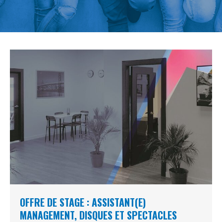
OFFRE DE STAGE : ASSISTANT(E)
MANAGEMENT, DISQUES ET SPECTACLES