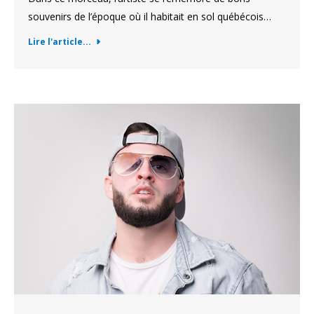
souvenirs de l’époque où il habitait en sol québécois…
Lire l'article...