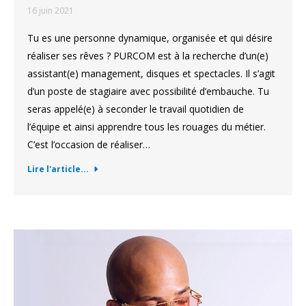
16 juin 2021
Tu es une personne dynamique, organisée et qui désire
réaliser ses rêves ? PURCOM est à la recherche d’un(e)
assistant(e) management, disques et spectacles. Il s’agit
d’un poste de stagiaire avec possibilité d’embauche. Tu
seras appelé(e) à seconder le travail quotidien de
l’équipe et ainsi apprendre tous les rouages du métier.
C’est l’occasion de réaliser…
Lire l'article...