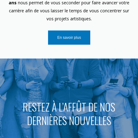
ans
nous permet de vous seconder pour faire avancer votre
carrière afin de vous laisser le temps de vous concentrer sur
vos projets artistiques.
En savoir plus
RESTEZ À L’AFFÛT DE NOS
DERNIÈRES NOUVELLES