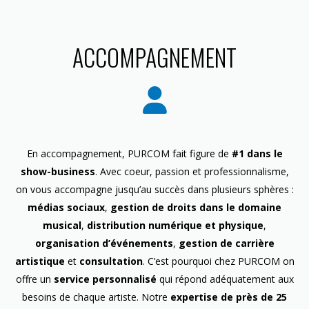
ACCOMPAGNEMENT
En accompagnement, PURCOM fait figure de
#1 dans le
show-business
. Avec coeur, passion et professionnalisme,
on vous accompagne jusqu’au succès dans plusieurs sphères :
médias sociaux
,
gestion de droits dans le domaine
musical
,
distribution numérique et physique
,
organisation d’événements
,
gestion de carrière
artistique
et
consultation
. C’est pourquoi chez PURCOM on
offre un
service personnalisé
qui répond adéquatement aux
besoins de chaque artiste. Notre
expertise de près de 25