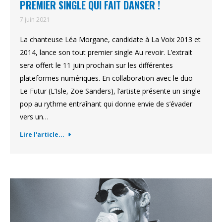
PREMIER SINGLE QUI FAIT DANSER !
7 juin 2021
La chanteuse Léa Morgane, candidate à La Voix 2013 et
2014, lance son tout premier single Au revoir. L’extrait
sera offert le 11 juin prochain sur les différentes
plateformes numériques. En collaboration avec le duo
Le Futur (L’Isle, Zoe Sanders), l’artiste présente un single
pop au rythme entraînant qui donne envie de s’évader
vers un…
Lire l'article...