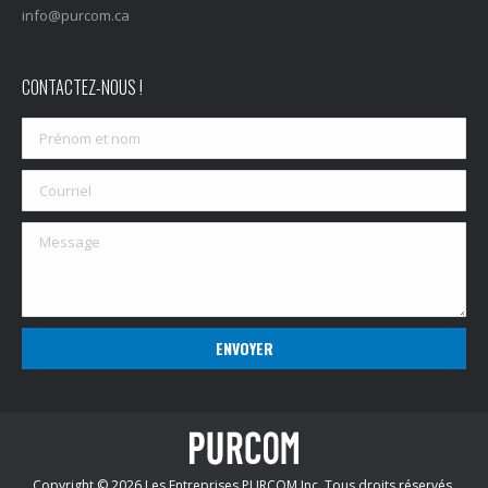
info@purcom.ca
CONTACTEZ-NOUS !
Copyright © 2026 Les Entreprises PURCOM Inc. Tous droits réservés.