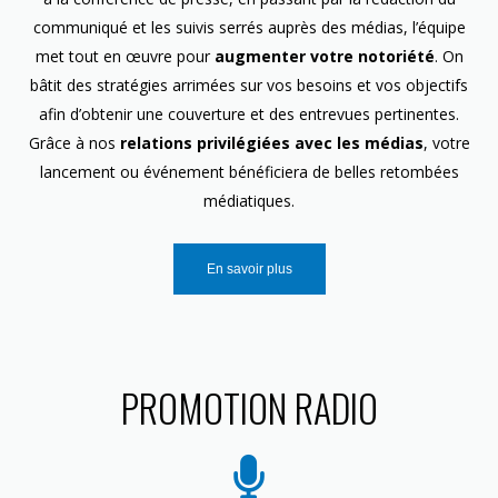
communiqué et les suivis serrés auprès des médias, l’équipe
met tout en œuvre pour
augmenter votre notoriété
. On
bâtit des stratégies arrimées sur vos besoins et vos objectifs
afin d’obtenir une couverture et des entrevues pertinentes.
Grâce à nos
relations privilégiées avec les médias
, votre
lancement ou événement bénéficiera de belles retombées
médiatiques.
En savoir plus
PROMOTION RADIO