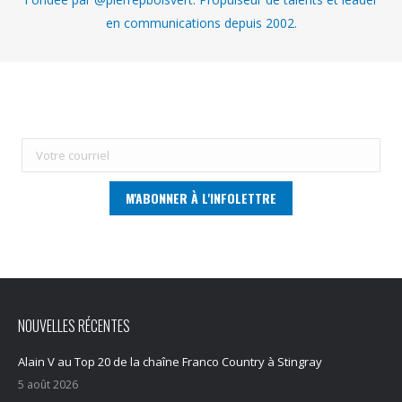
en communications depuis 2002.
NOUVELLES RÉCENTES
Alain V au Top 20 de la chaîne Franco Country à Stingray
5 août 2026