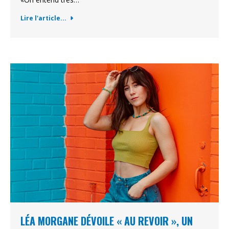
Lire l'article...
LÉA MORGANE DÉVOILE « AU REVOIR », UN