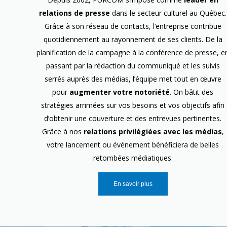
relations de presse
dans le secteur culturel au Québec.
Grâce à son réseau de contacts, l’entreprise contribue
quotidiennement au rayonnement de ses clients. De la
planification de la campagne à la conférence de presse, e
passant par la rédaction du communiqué et les suivis
serrés auprès des médias, l’équipe met tout en œuvre
pour
augmenter votre notoriété
. On bâtit des
stratégies arrimées sur vos besoins et vos objectifs afin
d’obtenir une couverture et des entrevues pertinentes.
Grâce à nos
relations privilégiées avec les médias
,
votre lancement ou événement bénéficiera de belles
retombées médiatiques.
En savoir plus