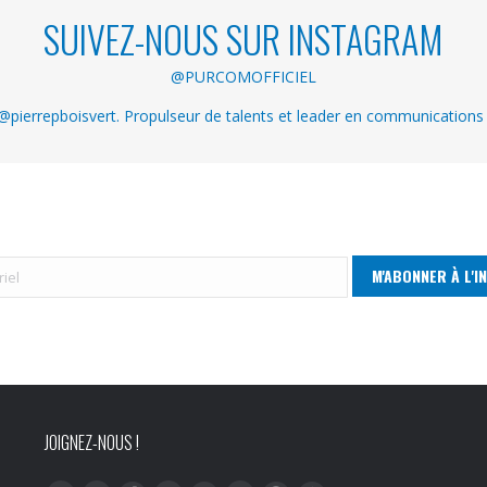
SUIVEZ-NOUS SUR INSTAGRAM
@PURCOMOFFICIEL
pierrepboisvert. Propulseur de talents et leader en communications
JOIGNEZ-NOUS !