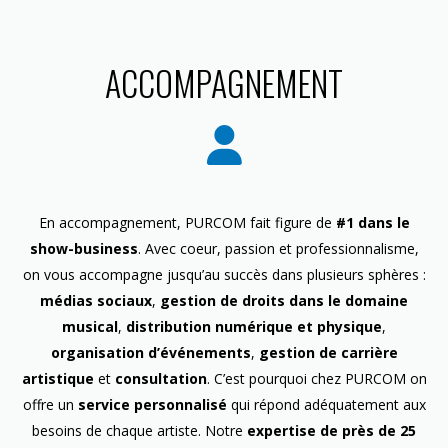
ACCOMPAGNEMENT
En accompagnement, PURCOM fait figure de
#1 dans le
show-business
. Avec coeur, passion et professionnalisme,
on vous accompagne jusqu’au succès dans plusieurs sphères :
médias sociaux
,
gestion de droits dans le domaine
musical
,
distribution numérique et physique
,
organisation d’événements
,
gestion de carrière
artistique
et
consultation
. C’est pourquoi chez PURCOM on
offre un
service personnalisé
qui répond adéquatement aux
besoins de chaque artiste. Notre
expertise de près de 25