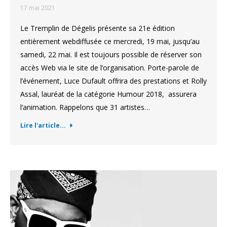
17 mai 2021
Le Tremplin de Dégelis présente sa 21e édition
entièrement webdiffusée ce mercredi, 19 mai, jusqu’au
samedi, 22 mai. Il est toujours possible de réserver son
accès Web via le site de l’organisation. Porte-parole de
l’événement, Luce Dufault offrira des prestations et Rolly
Assal, lauréat de la catégorie Humour 2018, assurera
l’animation. Rappelons que 31 artistes…
Lire l'article...