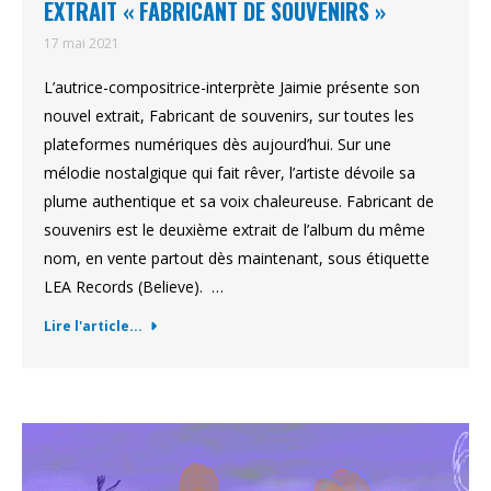
EXTRAIT « FABRICANT DE SOUVENIRS »
17 mai 2021
L’autrice-compositrice-interprète Jaimie présente son
nouvel extrait, Fabricant de souvenirs, sur toutes les
plateformes numériques dès aujourd’hui. Sur une
mélodie nostalgique qui fait rêver, l’artiste dévoile sa
plume authentique et sa voix chaleureuse. Fabricant de
souvenirs est le deuxième extrait de l’album du même
nom, en vente partout dès maintenant, sous étiquette
LEA Records (Believe). …
Lire l'article...