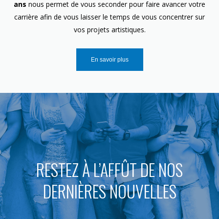
ans
nous permet de vous seconder pour faire avancer votre
carrière afin de vous laisser le temps de vous concentrer sur
vos projets artistiques.
En savoir plus
RESTEZ À L’AFFÛT DE NOS
DERNIÈRES NOUVELLES