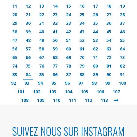
11
12
13
14
15
16
17
18
19
20
21
22
23
24
25
26
27
28
29
30
31
32
33
34
35
36
37
38
39
40
41
42
43
44
45
46
47
48
49
50
51
52
53
54
55
56
57
58
59
60
61
62
63
64
65
66
67
68
69
70
71
72
73
74
75
76
77
78
79
80
81
82
83
84
85
86
87
88
89
90
91
92
93
94
95
96
97
98
99
100
101
102
103
104
105
106
107
108
109
110
111
112
113
SUIVEZ-NOUS SUR INSTAGRAM