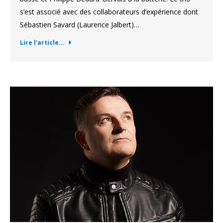
s’est associé avec des collaborateurs d’expérience dont
Sébastien Savard (Laurence Jalbert)…
Lire l'article...