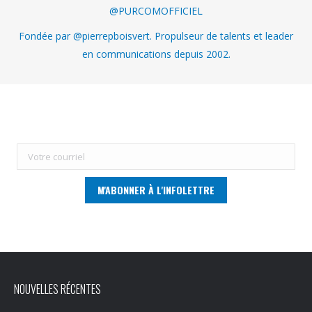
@PURCOMOFFICIEL
Fondée par @pierrepboisvert. Propulseur de talents et leader
en communications depuis 2002.
NOUVELLES RÉCENTES