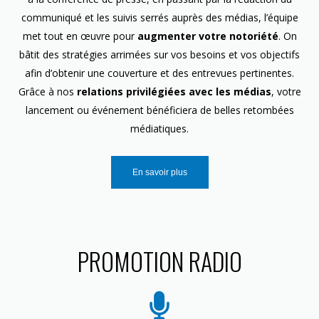
communiqué et les suivis serrés auprès des médias, l’équipe
met tout en œuvre pour
augmenter votre notoriété
. On
bâtit des stratégies arrimées sur vos besoins et vos objectifs
afin d’obtenir une couverture et des entrevues pertinentes.
Grâce à nos
relations privilégiées avec les médias
, votre
lancement ou événement bénéficiera de belles retombées
médiatiques.
En savoir plus
PROMOTION RADIO