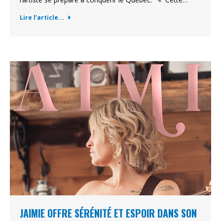
Lire l'article...
JAIMIE OFFRE SÉRÉNITÉ ET ESPOIR DANS SON