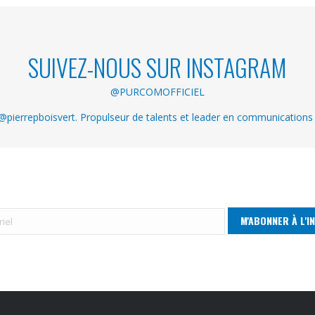
SUIVEZ-NOUS SUR INSTAGRAM
@PURCOMOFFICIEL
pierrepboisvert. Propulseur de talents et leader en communications