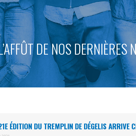
L’AFFÛT DE NOS DERNIÈRES
21E ÉDITION DU TREMPLIN DE DÉGELIS ARRIVE C