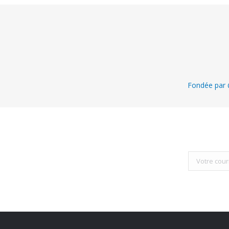
Fondée par @