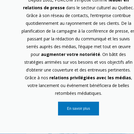
relations de presse
dans le secteur culturel au Québec.
Grâce à son réseau de contacts, l’entreprise contribue
quotidiennement au rayonnement de ses clients. De la
planification de la campagne à la conférence de presse, e
passant par la rédaction du communiqué et les suivis
serrés auprès des médias, l’équipe met tout en œuvre
pour
augmenter votre notoriété
. On bâtit des
stratégies arrimées sur vos besoins et vos objectifs afin
d’obtenir une couverture et des entrevues pertinentes.
Grâce à nos
relations privilégiées avec les médias
,
votre lancement ou événement bénéficiera de belles
retombées médiatiques.
En savoir plus