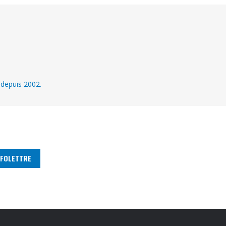
 depuis 2002.