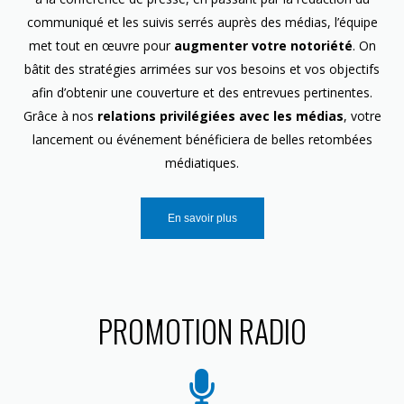
communiqué et les suivis serrés auprès des médias, l’équipe
met tout en œuvre pour
augmenter votre notoriété
. On
bâtit des stratégies arrimées sur vos besoins et vos objectifs
afin d’obtenir une couverture et des entrevues pertinentes.
Grâce à nos
relations privilégiées avec les médias
, votre
lancement ou événement bénéficiera de belles retombées
médiatiques.
En savoir plus
PROMOTION RADIO