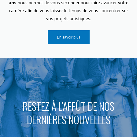
ans
nous permet de vous seconder pour faire avancer votre
carrière afin de vous laisser le temps de vous concentrer sur
vos projets artistiques.
En savoir plus
RESTEZ À L’AFFÛT DE NOS
DERNIÈRES NOUVELLES