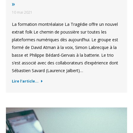
»
10 mai 2021
La formation montréalaise La Tragédie offre un nouvel
extrait folk Le chemin de poussière sur toutes les
plateformes numériques dès aujourd’hui. Le groupe est
formé de David Atman à la voix, Simon Labrecque à la
basse et Philippe Bédard-Gervais à la batterie. Le trio
s’est associé avec des collaborateurs d’expérience dont
Sébastien Savard (Laurence Jalbert)…
Lire l'article...