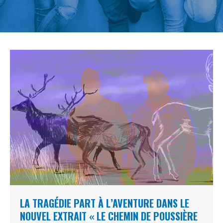
LA TRAGÉDIE PART À L’AVENTURE DANS LE
NOUVEL EXTRAIT « LE CHEMIN DE POUSSIÈRE