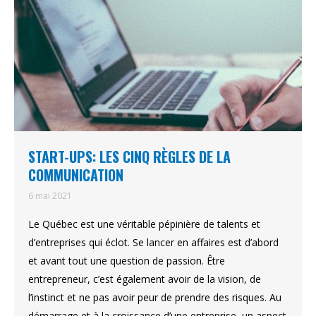
START-UPS: LES CINQ RÈGLES DE LA
COMMUNICATION
6 mai 2021
Le Québec est une véritable pépinière de talents et
d’entreprises qui éclot. Se lancer en affaires est d’abord
et avant tout une question de passion. Être
entrepreneur, c’est également avoir de la vision, de
l’instinct et ne pas avoir peur de prendre des risques. Au
démarrage et à la croissance d’une entreprise, un aspect