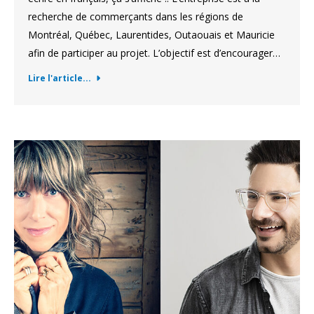
recherche de commerçants dans les régions de
Montréal, Québec, Laurentides, Outaouais et Mauricie
afin de participer au projet. L’objectif est d’encourager…
Lire l'article...