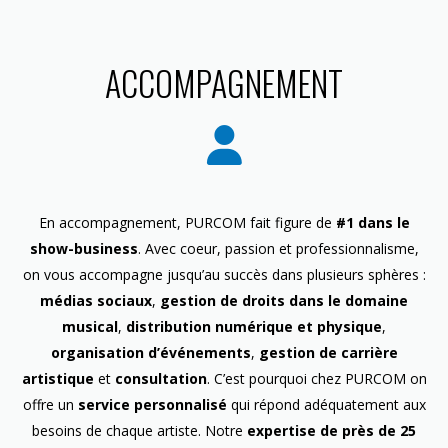
ACCOMPAGNEMENT
En accompagnement, PURCOM fait figure de
#1 dans le
show-business
. Avec coeur, passion et professionnalisme,
on vous accompagne jusqu’au succès dans plusieurs sphères :
médias sociaux
,
gestion de droits dans le domaine
musical
,
distribution numérique et physique
,
organisation d’événements
,
gestion de carrière
artistique
et
consultation
. C’est pourquoi chez PURCOM on
offre un
service personnalisé
qui répond adéquatement aux
besoins de chaque artiste. Notre
expertise de près de 25