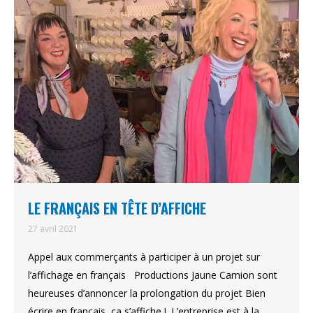
LE FRANÇAIS EN TÊTE D’AFFICHE
27 avril 2021
Appel aux commerçants à participer à un projet sur
l’affichage en français Productions Jaune Camion sont
heureuses d’annoncer la prolongation du projet Bien
écrire en français, ça s’affiche !. L’entreprise est à la