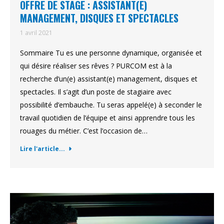
OFFRE DE STAGE : ASSISTANT(E)
MANAGEMENT, DISQUES ET SPECTACLES
1 avril 2021
Sommaire Tu es une personne dynamique, organisée et
qui désire réaliser ses rêves ? PURCOM est à la
recherche d’un(e) assistant(e) management, disques et
spectacles. Il s’agit d’un poste de stagiaire avec
possibilité d’embauche. Tu seras appelé(e) à seconder le
travail quotidien de l’équipe et ainsi apprendre tous les
rouages du métier. C’est l’occasion de…
Lire l'article...