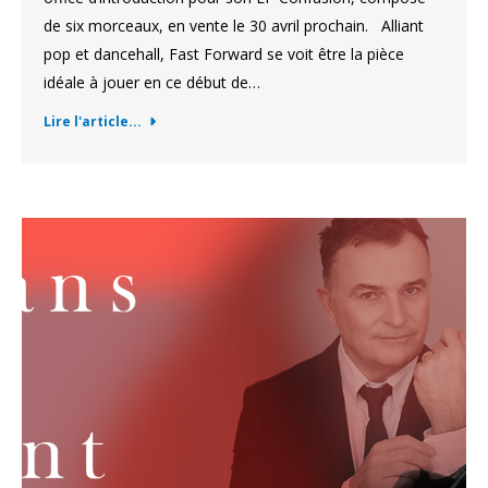
de six morceaux, en vente le 30 avril prochain. Alliant
pop et dancehall, Fast Forward se voit être la pièce
idéale à jouer en ce début de…
Lire l'article...