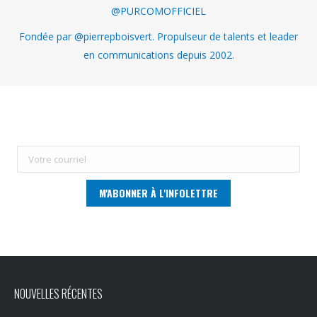
@PURCOMOFFICIEL
Fondée par @pierrepboisvert. Propulseur de talents et leader
en communications depuis 2002.
NOUVELLES RÉCENTES