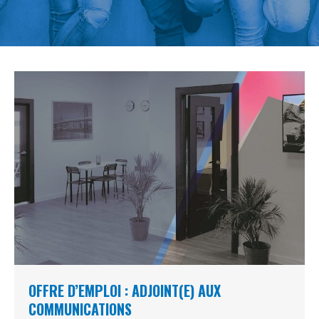
OFFRE D’EMPLOI : ADJOINT(E) AUX
COMMUNICATIONS