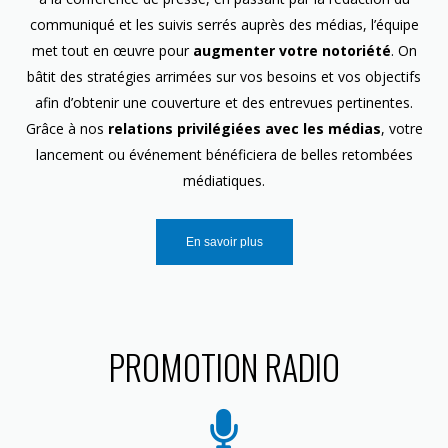
communiqué et les suivis serrés auprès des médias, l’équipe
met tout en œuvre pour
augmenter votre notoriété
. On
bâtit des stratégies arrimées sur vos besoins et vos objectifs
afin d’obtenir une couverture et des entrevues pertinentes.
Grâce à nos
relations privilégiées avec les médias
, votre
lancement ou événement bénéficiera de belles retombées
médiatiques.
En savoir plus
PROMOTION RADIO