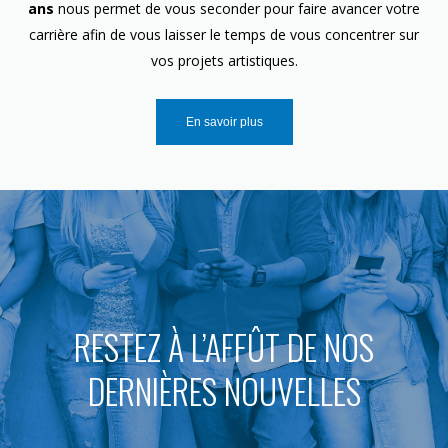
ans
nous permet de vous seconder pour faire avancer votre
carrière afin de vous laisser le temps de vous concentrer sur
vos projets artistiques.
En savoir plus
RESTEZ À L’AFFÛT DE NOS
DERNIÈRES NOUVELLES