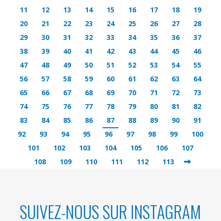
11
12
13
14
15
16
17
18
19
20
21
22
23
24
25
26
27
28
29
30
31
32
33
34
35
36
37
38
39
40
41
42
43
44
45
46
47
48
49
50
51
52
53
54
55
56
57
58
59
60
61
62
63
64
65
66
67
68
69
70
71
72
73
74
75
76
77
78
79
80
81
82
83
84
85
86
87
88
89
90
91
92
93
94
95
96
97
98
99
100
101
102
103
104
105
106
107
108
109
110
111
112
113
SUIVEZ-NOUS SUR INSTAGRAM