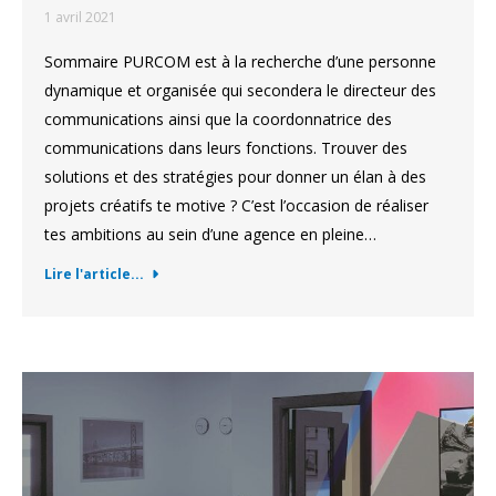
1 avril 2021
Sommaire PURCOM est à la recherche d’une personne
dynamique et organisée qui secondera le directeur des
communications ainsi que la coordonnatrice des
communications dans leurs fonctions. Trouver des
solutions et des stratégies pour donner un élan à des
projets créatifs te motive ? C’est l’occasion de réaliser
tes ambitions au sein d’une agence en pleine…
Lire l'article...