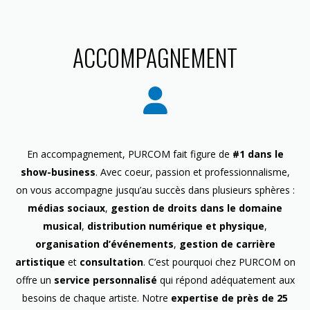
ACCOMPAGNEMENT
En accompagnement, PURCOM fait figure de
#1 dans le
show-business
. Avec coeur, passion et professionnalisme,
on vous accompagne jusqu’au succès dans plusieurs sphères :
médias sociaux
,
gestion de droits dans le domaine
musical
,
distribution numérique et physique
,
organisation d’événements
,
gestion de carrière
artistique
et
consultation
. C’est pourquoi chez PURCOM on
offre un
service personnalisé
qui répond adéquatement aux
besoins de chaque artiste. Notre
expertise de près de 25