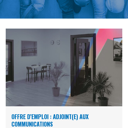
OFFRE D’EMPLOI : ADJOINT(E) AUX
COMMUNICATIONS