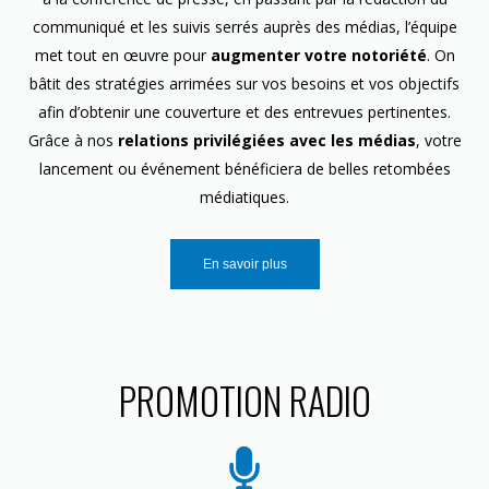
communiqué et les suivis serrés auprès des médias, l’équipe
met tout en œuvre pour
augmenter votre notoriété
. On
bâtit des stratégies arrimées sur vos besoins et vos objectifs
afin d’obtenir une couverture et des entrevues pertinentes.
Grâce à nos
relations privilégiées avec les médias
, votre
lancement ou événement bénéficiera de belles retombées
médiatiques.
En savoir plus
PROMOTION RADIO