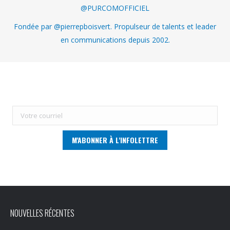
@PURCOMOFFICIEL
Fondée par @pierrepboisvert. Propulseur de talents et leader
en communications depuis 2002.
NOUVELLES RÉCENTES