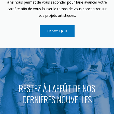
ans
nous permet de vous seconder pour faire avancer votre
carrière afin de vous laisser le temps de vous concentrer sur
vos projets artistiques.
En savoir plus
RESTEZ À L’AFFÛT DE NOS
DERNIÈRES NOUVELLES