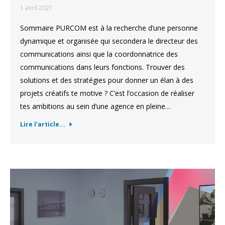
1 avril 2021
Sommaire PURCOM est à la recherche d’une personne
dynamique et organisée qui secondera le directeur des
communications ainsi que la coordonnatrice des
communications dans leurs fonctions. Trouver des
solutions et des stratégies pour donner un élan à des
projets créatifs te motive ? C’est l’occasion de réaliser
tes ambitions au sein d’une agence en pleine…
Lire l'article...