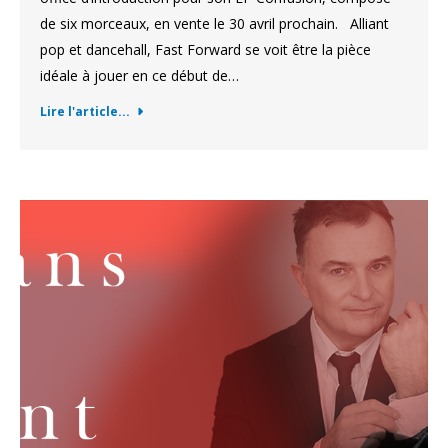
de six morceaux, en vente le 30 avril prochain. Alliant
pop et dancehall, Fast Forward se voit être la pièce
idéale à jouer en ce début de…
Lire l'article...