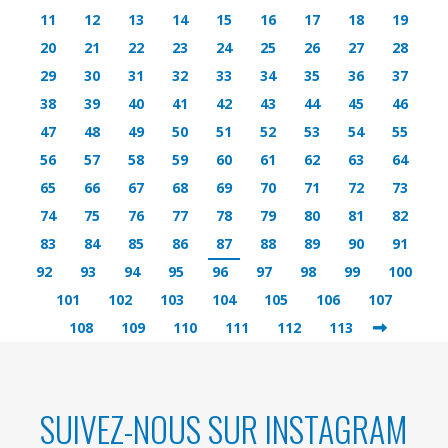
11
12
13
14
15
16
17
18
19
20
21
22
23
24
25
26
27
28
29
30
31
32
33
34
35
36
37
38
39
40
41
42
43
44
45
46
47
48
49
50
51
52
53
54
55
56
57
58
59
60
61
62
63
64
65
66
67
68
69
70
71
72
73
74
75
76
77
78
79
80
81
82
83
84
85
86
87
88
89
90
91
92
93
94
95
96
97
98
99
100
101
102
103
104
105
106
107
108
109
110
111
112
113
SUIVEZ-NOUS SUR INSTAGRAM