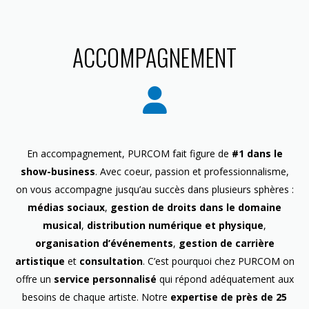
ACCOMPAGNEMENT
En accompagnement, PURCOM fait figure de
#1 dans le
show-business
. Avec coeur, passion et professionnalisme,
on vous accompagne jusqu’au succès dans plusieurs sphères :
médias sociaux
,
gestion de droits dans le domaine
musical
,
distribution numérique et physique
,
organisation d’événements
,
gestion de carrière
artistique
et
consultation
. C’est pourquoi chez PURCOM on
offre un
service personnalisé
qui répond adéquatement aux
besoins de chaque artiste. Notre
expertise de près de 25