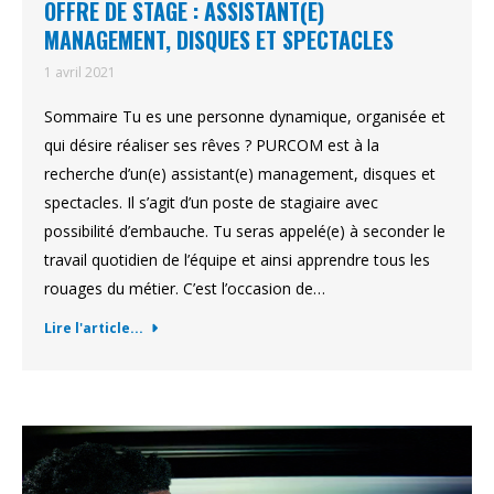
OFFRE DE STAGE : ASSISTANT(E)
MANAGEMENT, DISQUES ET SPECTACLES
1 avril 2021
Sommaire Tu es une personne dynamique, organisée et
qui désire réaliser ses rêves ? PURCOM est à la
recherche d’un(e) assistant(e) management, disques et
spectacles. Il s’agit d’un poste de stagiaire avec
possibilité d’embauche. Tu seras appelé(e) à seconder le
travail quotidien de l’équipe et ainsi apprendre tous les
rouages du métier. C’est l’occasion de…
Lire l'article...