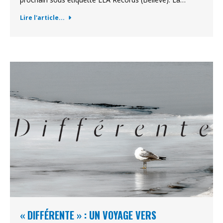
Lire l'article...
« DIFFÉRENTE » : UN VOYAGE VERS