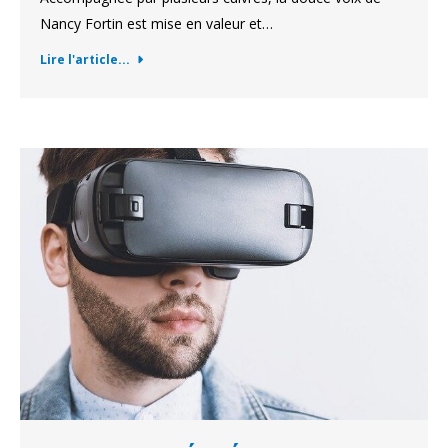
Nancy Fortin est mise en valeur et…
Lire l'article...