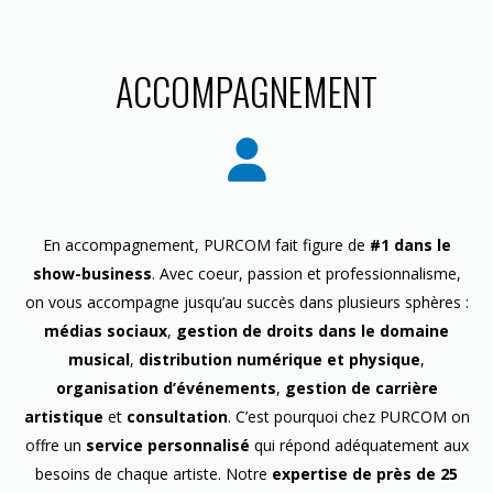
ACCOMPAGNEMENT
En accompagnement, PURCOM fait figure de
#1 dans le
show-business
. Avec coeur, passion et professionnalisme,
on vous accompagne jusqu’au succès dans plusieurs sphères :
médias sociaux
,
gestion de droits dans le domaine
musical
,
distribution numérique et physique
,
organisation d’événements
,
gestion de carrière
artistique
et
consultation
. C’est pourquoi chez PURCOM on
offre un
service personnalisé
qui répond adéquatement aux
besoins de chaque artiste. Notre
expertise de près de 25