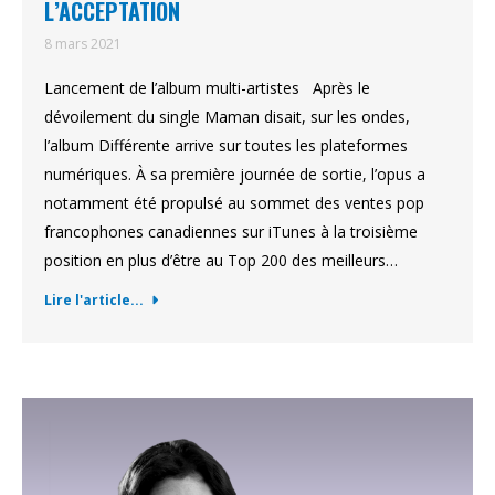
L’ACCEPTATION
8 mars 2021
Lancement de l’album multi-artistes Après le
dévoilement du single Maman disait, sur les ondes,
l’album Différente arrive sur toutes les plateformes
numériques. À sa première journée de sortie, l’opus a
notamment été propulsé au sommet des ventes pop
francophones canadiennes sur iTunes à la troisième
position en plus d’être au Top 200 des meilleurs…
Lire l'article...