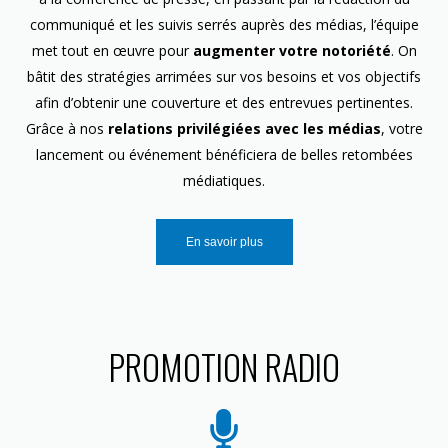
communiqué et les suivis serrés auprès des médias, l’équipe
met tout en œuvre pour
augmenter votre notoriété
. On
bâtit des stratégies arrimées sur vos besoins et vos objectifs
afin d’obtenir une couverture et des entrevues pertinentes.
Grâce à nos
relations privilégiées avec les médias
, votre
lancement ou événement bénéficiera de belles retombées
médiatiques.
En savoir plus
PROMOTION RADIO