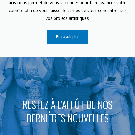
ans
nous permet de vous seconder pour faire avancer votre
carrière afin de vous laisser le temps de vous concentrer sur
vos projets artistiques.
En savoir plus
RESTEZ À L’AFFÛT DE NOS
DERNIÈRES NOUVELLES