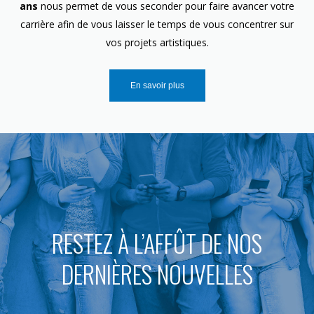
ans
nous permet de vous seconder pour faire avancer votre
carrière afin de vous laisser le temps de vous concentrer sur
vos projets artistiques.
En savoir plus
RESTEZ À L’AFFÛT DE NOS
DERNIÈRES NOUVELLES