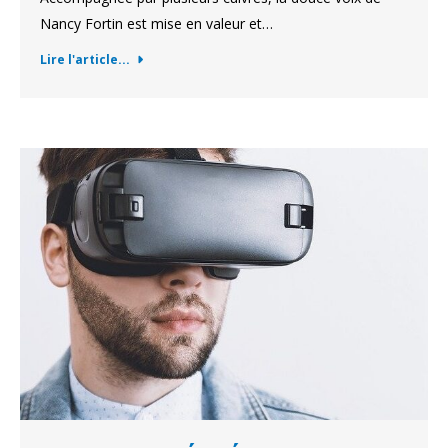
Nancy Fortin est mise en valeur et…
Lire l'article...