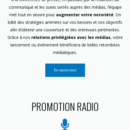
communiqué et les suivis serrés auprès des médias, l’équipe
met tout en œuvre pour
augmenter votre notoriété
. On
bâtit des stratégies arrimées sur vos besoins et vos objectifs
afin d’obtenir une couverture et des entrevues pertinentes.
Grâce à nos
relations privilégiées avec les médias
, votre
lancement ou événement bénéficiera de belles retombées
médiatiques.
En savoir plus
PROMOTION RADIO