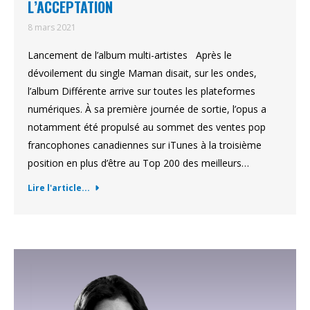
L’ACCEPTATION
8 mars 2021
Lancement de l’album multi-artistes Après le
dévoilement du single Maman disait, sur les ondes,
l’album Différente arrive sur toutes les plateformes
numériques. À sa première journée de sortie, l’opus a
notamment été propulsé au sommet des ventes pop
francophones canadiennes sur iTunes à la troisième
position en plus d’être au Top 200 des meilleurs…
Lire l'article...