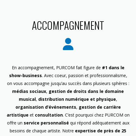
ACCOMPAGNEMENT
En accompagnement, PURCOM fait figure de
#1 dans le
show-business
. Avec coeur, passion et professionnalisme,
on vous accompagne jusqu’au succès dans plusieurs sphères :
médias sociaux
,
gestion de droits dans le domaine
musical
,
distribution numérique et physique
,
organisation d’événements
,
gestion de carrière
artistique
et
consultation
. C’est pourquoi chez PURCOM on
offre un
service personnalisé
qui répond adéquatement aux
besoins de chaque artiste. Notre
expertise de près de 25