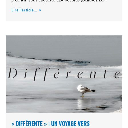
Lire l'article...
« DIFFÉRENTE » : UN VOYAGE VERS