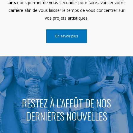
ans
nous permet de vous seconder pour faire avancer votre
carrière afin de vous laisser le temps de vous concentrer sur
vos projets artistiques.
En savoir plus
RESTEZ À L’AFFÛT DE NOS
DERNIÈRES NOUVELLES