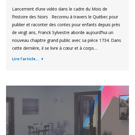
Lancement d’une vidéo dans le cadre du Mois de
l’histoire des Noirs Reconnu à travers le Québec pour
publier et raconter des contes pour enfants depuis près
de vingt ans, Franck Sylvestre aborde aujourd’hui un
nouveau chapitre grand public avec sa pièce 1734. Dans
cette dernière, il se livre à cœur et à corps…
Lire l'article...