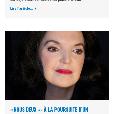
Lire l'article...
« NOUS DEUX » : À LA POURSUITE D’UN