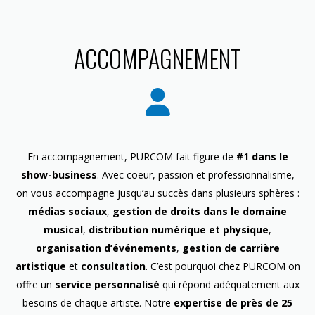
ACCOMPAGNEMENT
En accompagnement, PURCOM fait figure de
#1 dans le
show-business
. Avec coeur, passion et professionnalisme,
on vous accompagne jusqu’au succès dans plusieurs sphères :
médias sociaux
,
gestion de droits dans le domaine
musical
,
distribution numérique et physique
,
organisation d’événements
,
gestion de carrière
artistique
et
consultation
. C’est pourquoi chez PURCOM on
offre un
service personnalisé
qui répond adéquatement aux
besoins de chaque artiste. Notre
expertise de près de 25