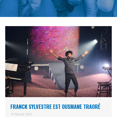
FRANCK SYLVESTRE EST OUSMANE TRAORÉ
15 février 2021