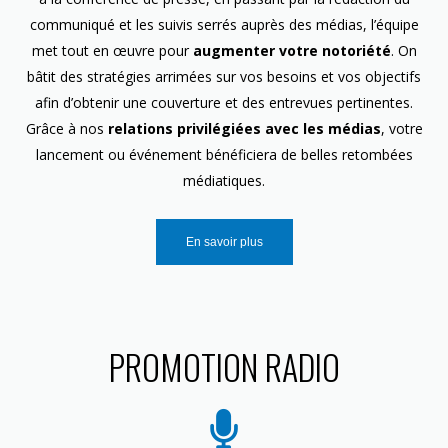
communiqué et les suivis serrés auprès des médias, l’équipe
met tout en œuvre pour
augmenter votre notoriété
. On
bâtit des stratégies arrimées sur vos besoins et vos objectifs
afin d’obtenir une couverture et des entrevues pertinentes.
Grâce à nos
relations privilégiées avec les médias
, votre
lancement ou événement bénéficiera de belles retombées
médiatiques.
En savoir plus
PROMOTION RADIO