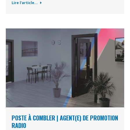
Lire l'article...
POSTE À COMBLER | AGENT(E) DE PROMOTION
RADIO