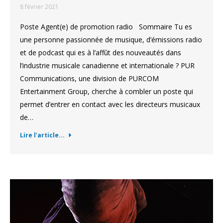
8 février 2021
Poste Agent(e) de promotion radio Sommaire Tu es
une personne passionnée de musique, d’émissions radio
et de podcast qui es à l’affût des nouveautés dans
l’industrie musicale canadienne et internationale ? PUR
Communications, une division de PURCOM
Entertainment Group, cherche à combler un poste qui
permet d’entrer en contact avec les directeurs musicaux
de…
Lire l'article...