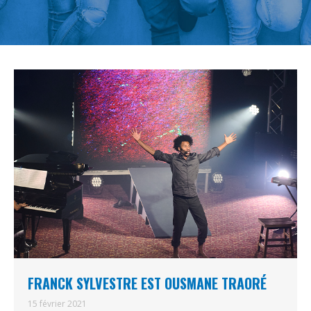
FRANCK SYLVESTRE EST OUSMANE TRAORÉ
15 février 2021