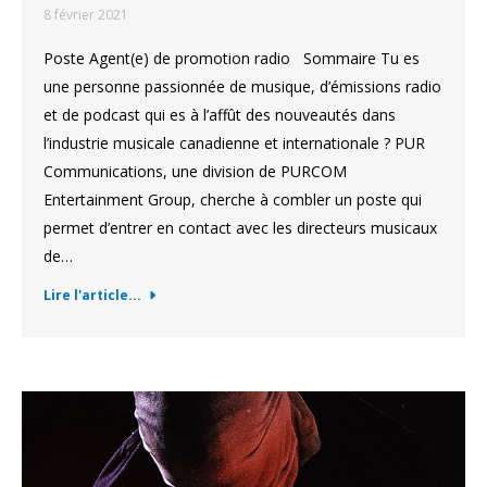
8 février 2021
Poste Agent(e) de promotion radio Sommaire Tu es
une personne passionnée de musique, d’émissions radio
et de podcast qui es à l’affût des nouveautés dans
l’industrie musicale canadienne et internationale ? PUR
Communications, une division de PURCOM
Entertainment Group, cherche à combler un poste qui
permet d’entrer en contact avec les directeurs musicaux
de…
Lire l'article...