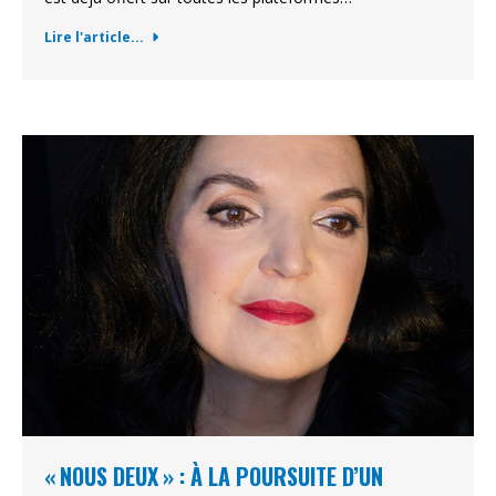
Lire l'article...
« NOUS DEUX » : À LA POURSUITE D’UN