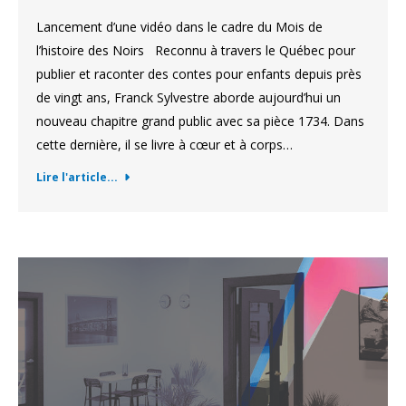
Lancement d’une vidéo dans le cadre du Mois de
l’histoire des Noirs Reconnu à travers le Québec pour
publier et raconter des contes pour enfants depuis près
de vingt ans, Franck Sylvestre aborde aujourd’hui un
nouveau chapitre grand public avec sa pièce 1734. Dans
cette dernière, il se livre à cœur et à corps…
Lire l'article...