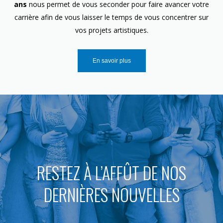
ans
nous permet de vous seconder pour faire avancer votre
carrière afin de vous laisser le temps de vous concentrer sur
vos projets artistiques.
En savoir plus
RESTEZ À L’AFFÛT DE NOS
DERNIÈRES NOUVELLES