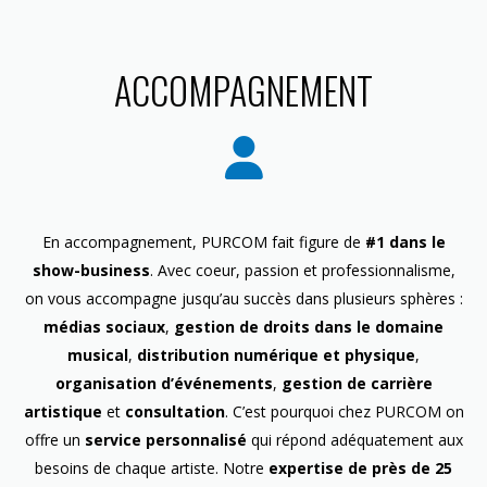
ACCOMPAGNEMENT
En accompagnement, PURCOM fait figure de
#1 dans le
show-business
. Avec coeur, passion et professionnalisme,
on vous accompagne jusqu’au succès dans plusieurs sphères :
médias sociaux
,
gestion de droits dans le domaine
musical
,
distribution numérique et physique
,
organisation d’événements
,
gestion de carrière
artistique
et
consultation
. C’est pourquoi chez PURCOM on
offre un
service personnalisé
qui répond adéquatement aux
besoins de chaque artiste. Notre
expertise de près de 25