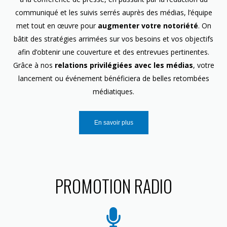
communiqué et les suivis serrés auprès des médias, l’équipe
met tout en œuvre pour
augmenter votre notoriété
. On
bâtit des stratégies arrimées sur vos besoins et vos objectifs
afin d’obtenir une couverture et des entrevues pertinentes.
Grâce à nos
relations privilégiées avec les médias
, votre
lancement ou événement bénéficiera de belles retombées
médiatiques.
En savoir plus
PROMOTION RADIO