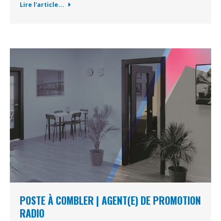
Lire l'article...
POSTE À COMBLER | AGENT(E) DE PROMOTION
RADIO