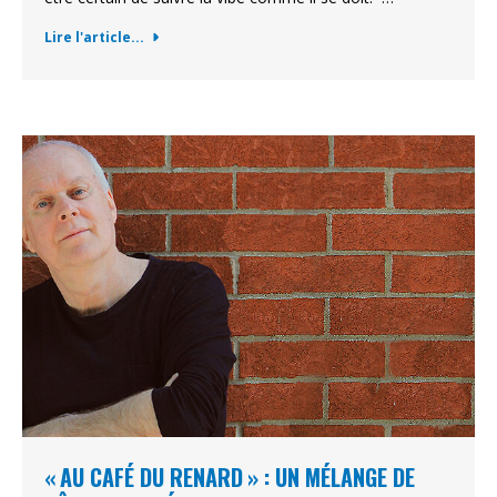
Lire l'article...
« AU CAFÉ DU RENARD » : UN MÉLANGE DE