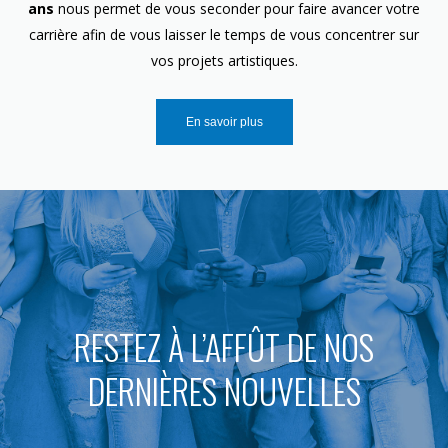
ans
nous permet de vous seconder pour faire avancer votre
carrière afin de vous laisser le temps de vous concentrer sur
vos projets artistiques.
En savoir plus
RESTEZ À L’AFFÛT DE NOS
DERNIÈRES NOUVELLES