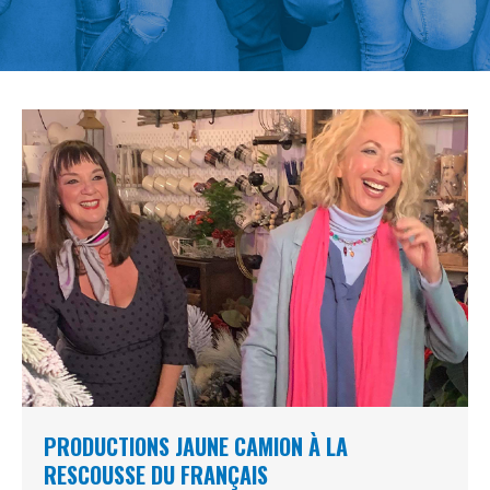
PRODUCTIONS JAUNE CAMION À LA
RESCOUSSE DU FRANÇAIS