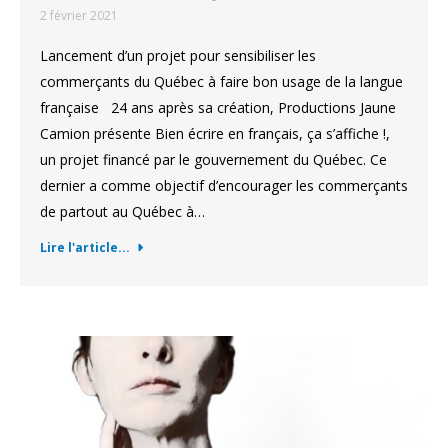
2 février 2021
Lancement d’un projet pour sensibiliser les
commerçants du Québec à faire bon usage de la langue
française 24 ans après sa création, Productions Jaune
Camion présente Bien écrire en français, ça s’affiche !,
un projet financé par le gouvernement du Québec. Ce
dernier a comme objectif d’encourager les commerçants
de partout au Québec à…
Lire l'article...