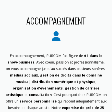
ACCOMPAGNEMENT
En accompagnement, PURCOM fait figure de
#1 dans le
show-business
. Avec coeur, passion et professionnalisme,
on vous accompagne jusqu’au succès dans plusieurs sphères :
médias sociaux
,
gestion de droits dans le domaine
musical
,
distribution numérique et physique
,
organisation d’événements
,
gestion de carrière
artistique
et
consultation
. C’est pourquoi chez PURCOM on
offre un
service personnalisé
qui répond adéquatement aux
besoins de chaque artiste. Notre
expertise de près de 25