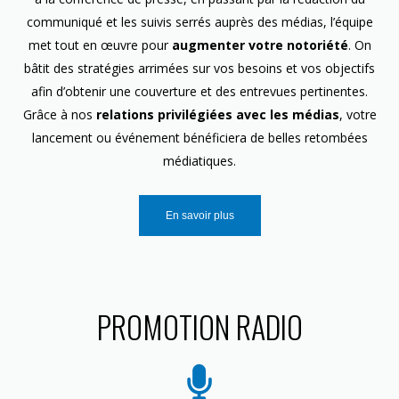
communiqué et les suivis serrés auprès des médias, l’équipe
met tout en œuvre pour
augmenter votre notoriété
. On
bâtit des stratégies arrimées sur vos besoins et vos objectifs
afin d’obtenir une couverture et des entrevues pertinentes.
Grâce à nos
relations privilégiées avec les médias
, votre
lancement ou événement bénéficiera de belles retombées
médiatiques.
En savoir plus
PROMOTION RADIO