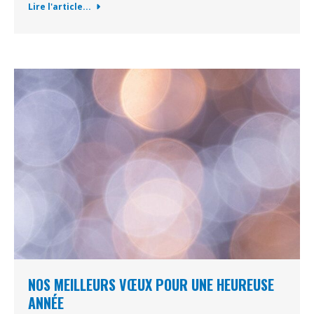
Lire l'article...
NOS MEILLEURS VŒUX POUR UNE HEUREUSE
ANNÉE