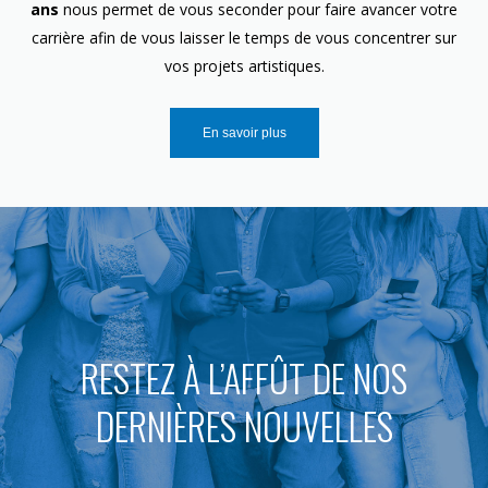
ans
nous permet de vous seconder pour faire avancer votre
carrière afin de vous laisser le temps de vous concentrer sur
vos projets artistiques.
En savoir plus
RESTEZ À L’AFFÛT DE NOS
DERNIÈRES NOUVELLES