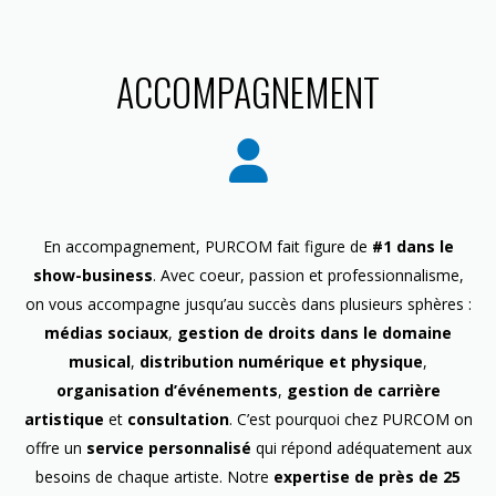
ACCOMPAGNEMENT
En accompagnement, PURCOM fait figure de
#1 dans le
show-business
. Avec coeur, passion et professionnalisme,
on vous accompagne jusqu’au succès dans plusieurs sphères :
médias sociaux
,
gestion de droits dans le domaine
musical
,
distribution numérique et physique
,
organisation d’événements
,
gestion de carrière
artistique
et
consultation
. C’est pourquoi chez PURCOM on
offre un
service personnalisé
qui répond adéquatement aux
besoins de chaque artiste. Notre
expertise de près de 25