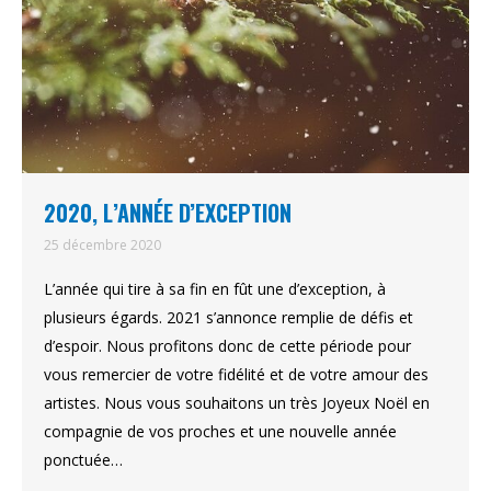
2020, L’ANNÉE D’EXCEPTION
25 décembre 2020
L’année qui tire à sa fin en fût une d’exception, à
plusieurs égards. 2021 s’annonce remplie de défis et
d’espoir. Nous profitons donc de cette période pour
vous remercier de votre fidélité et de votre amour des
artistes. Nous vous souhaitons un très Joyeux Noël en
compagnie de vos proches et une nouvelle année
ponctuée…