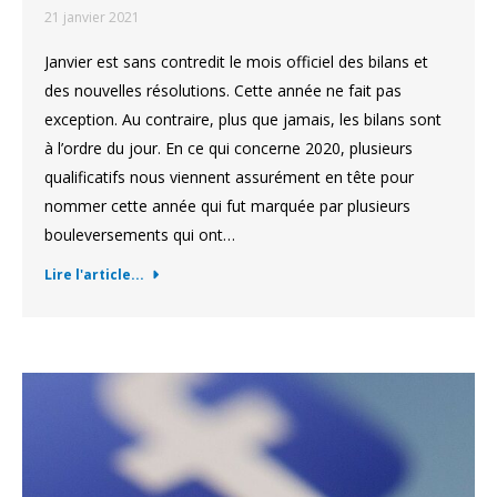
21 janvier 2021
Janvier est sans contredit le mois officiel des bilans et
des nouvelles résolutions. Cette année ne fait pas
exception. Au contraire, plus que jamais, les bilans sont
à l’ordre du jour. En ce qui concerne 2020, plusieurs
qualificatifs nous viennent assurément en tête pour
nommer cette année qui fut marquée par plusieurs
bouleversements qui ont…
Lire l'article...