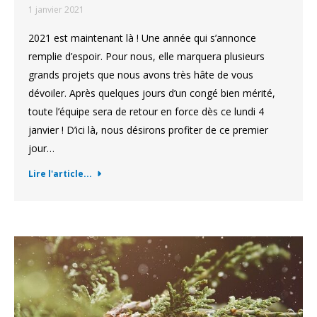
1 janvier 2021
2021 est maintenant là ! Une année qui s’annonce
remplie d’espoir. Pour nous, elle marquera plusieurs
grands projets que nous avons très hâte de vous
dévoiler. Après quelques jours d’un congé bien mérité,
toute l’équipe sera de retour en force dès ce lundi 4
janvier ! D’ici là, nous désirons profiter de ce premier
jour…
Lire l'article...