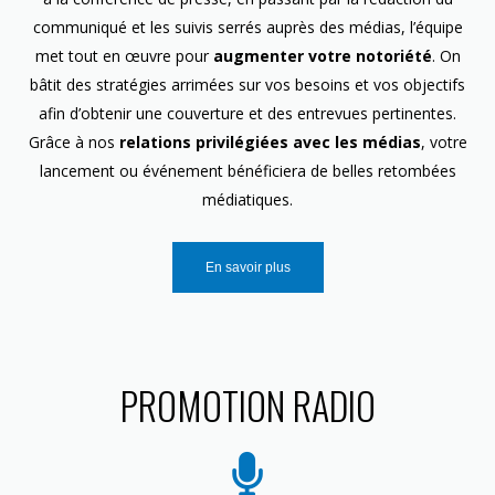
communiqué et les suivis serrés auprès des médias, l’équipe
met tout en œuvre pour
augmenter votre notoriété
. On
bâtit des stratégies arrimées sur vos besoins et vos objectifs
afin d’obtenir une couverture et des entrevues pertinentes.
Grâce à nos
relations privilégiées avec les médias
, votre
lancement ou événement bénéficiera de belles retombées
médiatiques.
En savoir plus
PROMOTION RADIO