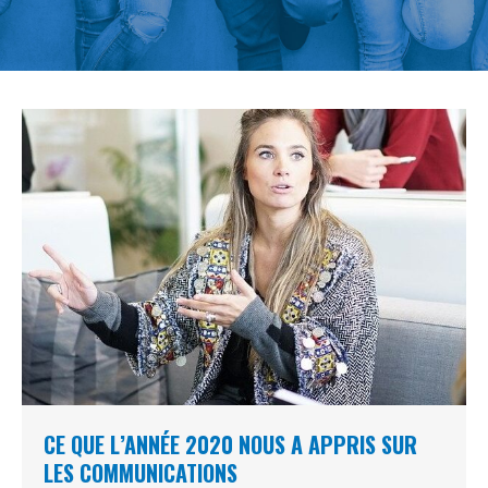
CE QUE L’ANNÉE 2020 NOUS A APPRIS SUR
LES COMMUNICATIONS