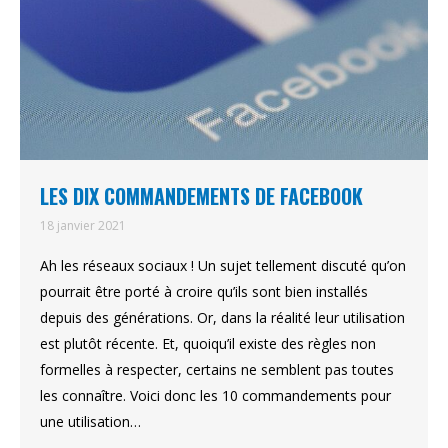
LES DIX COMMANDEMENTS DE FACEBOOK
18 janvier 2021
Ah les réseaux sociaux ! Un sujet tellement discuté qu’on
pourrait être porté à croire qu’ils sont bien installés
depuis des générations. Or, dans la réalité leur utilisation
est plutôt récente. Et, quoiqu’il existe des règles non
formelles à respecter, certains ne semblent pas toutes
les connaître. Voici donc les 10 commandements pour
une utilisation…