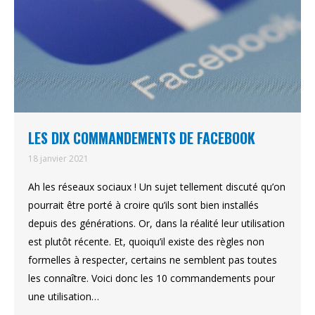
LES DIX COMMANDEMENTS DE FACEBOOK
18 janvier 2021
Ah les réseaux sociaux ! Un sujet tellement discuté qu’on
pourrait être porté à croire qu’ils sont bien installés
depuis des générations. Or, dans la réalité leur utilisation
est plutôt récente. Et, quoiqu’il existe des règles non
formelles à respecter, certains ne semblent pas toutes
les connaître. Voici donc les 10 commandements pour
une utilisation…