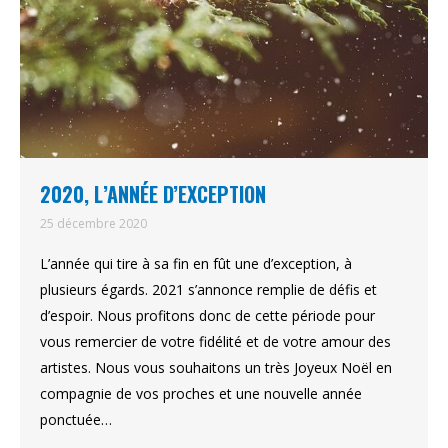
2020, L’ANNÉE D’EXCEPTION
25 décembre 2020
L’année qui tire à sa fin en fût une d’exception, à
plusieurs égards. 2021 s’annonce remplie de défis et
d’espoir. Nous profitons donc de cette période pour
vous remercier de votre fidélité et de votre amour des
artistes. Nous vous souhaitons un très Joyeux Noël en
compagnie de vos proches et une nouvelle année
ponctuée…