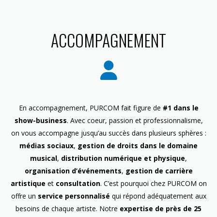
ACCOMPAGNEMENT
En accompagnement, PURCOM fait figure de
#1 dans le
show-business
. Avec coeur, passion et professionnalisme,
on vous accompagne jusqu’au succès dans plusieurs sphères :
médias sociaux
,
gestion de droits dans le domaine
musical
,
distribution numérique et physique
,
organisation d’événements
,
gestion de carrière
artistique
et
consultation
. C’est pourquoi chez PURCOM on
offre un
service personnalisé
qui répond adéquatement aux
besoins de chaque artiste. Notre
expertise de près de 25