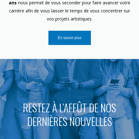
ans
nous permet de vous seconder pour faire avancer votre
carrière afin de vous laisser le temps de vous concentrer sur
vos projets artistiques.
En savoir plus
RESTEZ À L’AFFÛT DE NOS
DERNIÈRES NOUVELLES