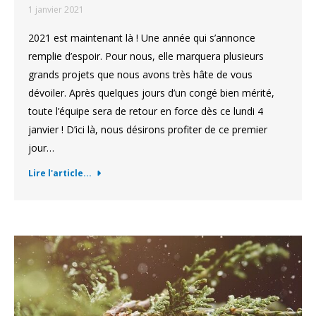
1 janvier 2021
2021 est maintenant là ! Une année qui s’annonce
remplie d’espoir. Pour nous, elle marquera plusieurs
grands projets que nous avons très hâte de vous
dévoiler. Après quelques jours d’un congé bien mérité,
toute l’équipe sera de retour en force dès ce lundi 4
janvier ! D’ici là, nous désirons profiter de ce premier
jour…
Lire l'article...