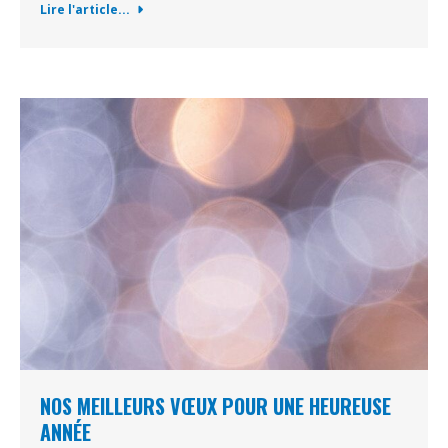
Lire l'article...
NOS MEILLEURS VŒUX POUR UNE HEUREUSE
ANNÉE