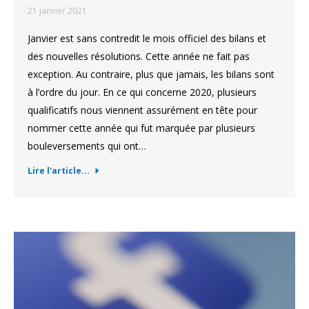
21 janvier 2021
Janvier est sans contredit le mois officiel des bilans et
des nouvelles résolutions. Cette année ne fait pas
exception. Au contraire, plus que jamais, les bilans sont
à l’ordre du jour. En ce qui concerne 2020, plusieurs
qualificatifs nous viennent assurément en tête pour
nommer cette année qui fut marquée par plusieurs
bouleversements qui ont…
Lire l'article...