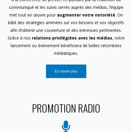
communiqué et les suivis serrés auprès des médias, l’équipe
met tout en œuvre pour
augmenter votre notoriété
. On
bâtit des stratégies arrimées sur vos besoins et vos objectifs
afin d’obtenir une couverture et des entrevues pertinentes.
Grâce à nos
relations privilégiées avec les médias
, votre
lancement ou événement bénéficiera de belles retombées
médiatiques.
En savoir plus
PROMOTION RADIO