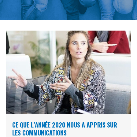
CE QUE L’ANNÉE 2020 NOUS A APPRIS SUR
LES COMMUNICATIONS