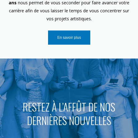
ans
nous permet de vous seconder pour faire avancer votre
carrière afin de vous laisser le temps de vous concentrer sur
vos projets artistiques.
En savoir plus
RESTEZ À L’AFFÛT DE NOS
DERNIÈRES NOUVELLES