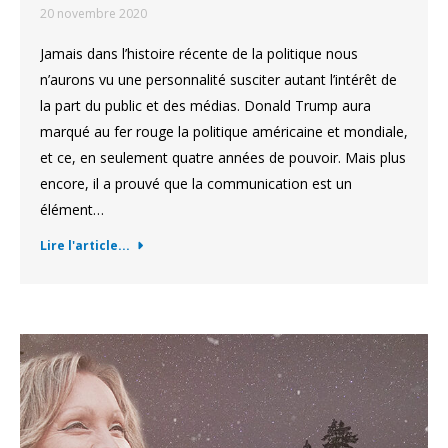
20 novembre 2020
Jamais dans l’histoire récente de la politique nous
n’aurons vu une personnalité susciter autant l’intérêt de
la part du public et des médias. Donald Trump aura
marqué au fer rouge la politique américaine et mondiale,
et ce, en seulement quatre années de pouvoir. Mais plus
encore, il a prouvé que la communication est un
élément…
Lire l'article...