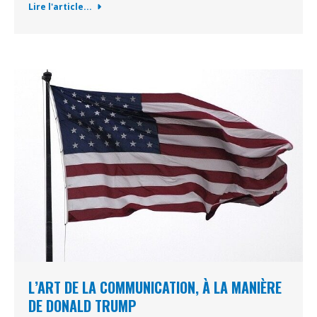
Lire l'article...
L’ART DE LA COMMUNICATION, À LA MANIÈRE
DE DONALD TRUMP