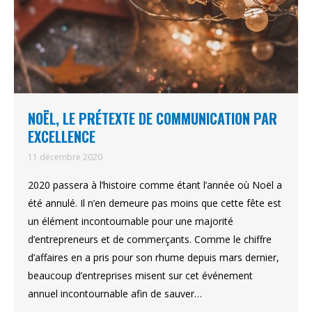
NOËL, LE PRÉTEXTE DE COMMUNICATION PAR
EXCELLENCE
11 décembre 2020
2020 passera à l’histoire comme étant l’année où Noël a
été annulé. Il n’en demeure pas moins que cette fête est
un élément incontournable pour une majorité
d’entrepreneurs et de commerçants. Comme le chiffre
d’affaires en a pris pour son rhume depuis mars dernier,
beaucoup d’entreprises misent sur cet événement
annuel incontournable afin de sauver…