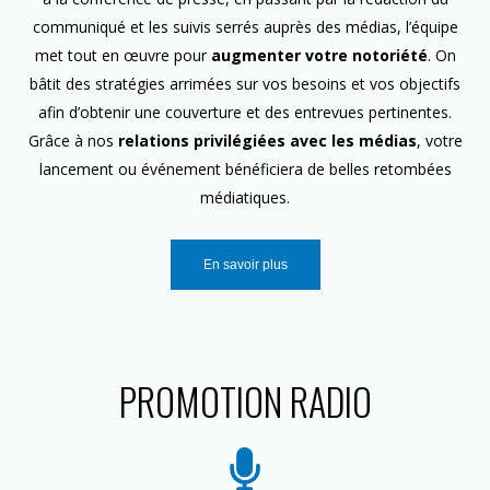
communiqué et les suivis serrés auprès des médias, l’équipe
met tout en œuvre pour
augmenter votre notoriété
. On
bâtit des stratégies arrimées sur vos besoins et vos objectifs
afin d’obtenir une couverture et des entrevues pertinentes.
Grâce à nos
relations privilégiées avec les médias
, votre
lancement ou événement bénéficiera de belles retombées
médiatiques.
En savoir plus
PROMOTION RADIO