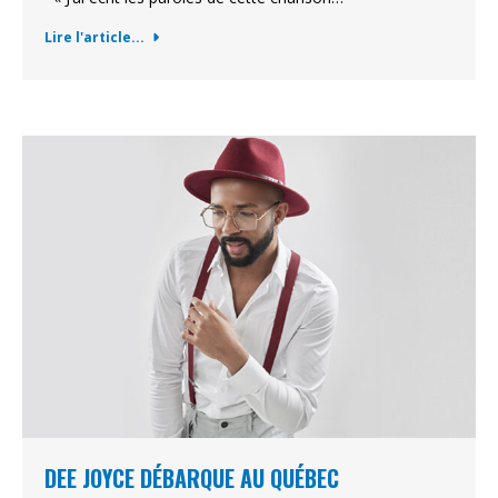
Lire l'article...
DEE JOYCE DÉBARQUE AU QUÉBEC