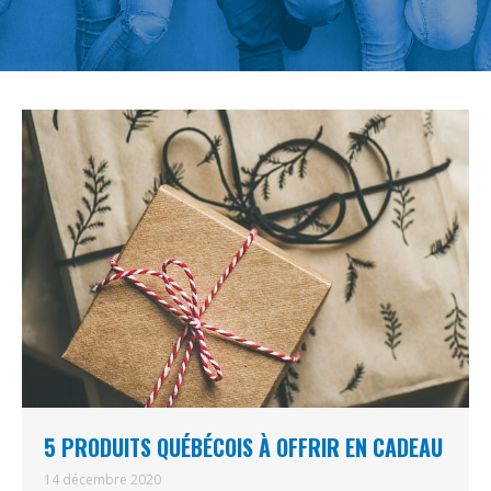
5 PRODUITS QUÉBÉCOIS À OFFRIR EN CADEAU
14 décembre 2020