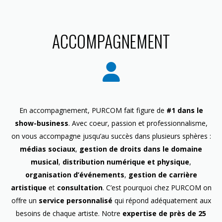
ACCOMPAGNEMENT
En accompagnement, PURCOM fait figure de
#1 dans le
show-business
. Avec coeur, passion et professionnalisme,
on vous accompagne jusqu’au succès dans plusieurs sphères :
médias sociaux
,
gestion de droits dans le domaine
musical
,
distribution numérique et physique
,
organisation d’événements
,
gestion de carrière
artistique
et
consultation
. C’est pourquoi chez PURCOM on
offre un
service personnalisé
qui répond adéquatement aux
besoins de chaque artiste. Notre
expertise de près de 25