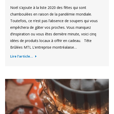
Noël s’ajoute à la liste 2020 des fêtes qui sont
chamboulées en raison de la pandémie mondiale.
Toutefois, ce n’est pas l’absence de soupers qui vous
empêchera de gâter vos proches. Vous manquez
d’inspiration ou vous êtes dernière minute, voici cinq
idées de produits locaux à offrir en cadeau. Tête
Brûlées MTL L’entreprise montréalaise…
Lire l'article...