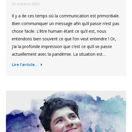
22 octobre 2020
Il y a de ces temps où la communication est primordiale.
Bien communiquer un message afin qu’il passe n’est pas
chose facile. L’être humain étant ce qu’il est, nous
entendons bien souvent ce que l’on veut entendre ! Or,
j’ai la profonde impression que c’est ce qu’il se passe
actuellement avec la pandémie. La situation est…
Lire l'article...