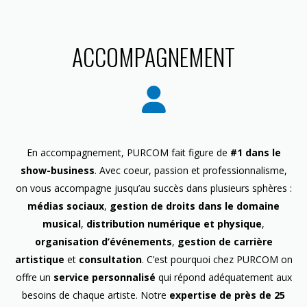
ACCOMPAGNEMENT
En accompagnement, PURCOM fait figure de
#1 dans le
show-business
. Avec coeur, passion et professionnalisme,
on vous accompagne jusqu’au succès dans plusieurs sphères :
médias sociaux
,
gestion de droits dans le domaine
musical
,
distribution numérique et physique
,
organisation d’événements
,
gestion de carrière
artistique
et
consultation
. C’est pourquoi chez PURCOM on
offre un
service personnalisé
qui répond adéquatement aux
besoins de chaque artiste. Notre
expertise de près de 25