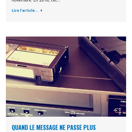
Lire l'article...
QUAND LE MESSAGE NE PASSE PLUS