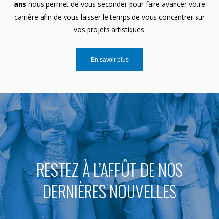
ans
nous permet de vous seconder pour faire avancer votre
carrière afin de vous laisser le temps de vous concentrer sur
vos projets artistiques.
En savoir plus
RESTEZ À L’AFFÛT DE NOS
DERNIÈRES NOUVELLES