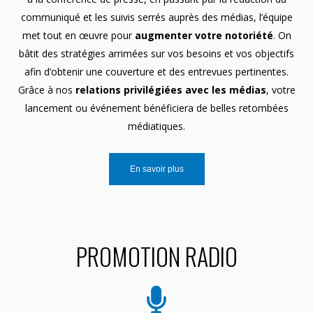
communiqué et les suivis serrés auprès des médias, l’équipe
met tout en œuvre pour
augmenter votre notoriété
. On
bâtit des stratégies arrimées sur vos besoins et vos objectifs
afin d’obtenir une couverture et des entrevues pertinentes.
Grâce à nos
relations privilégiées avec les médias
, votre
lancement ou événement bénéficiera de belles retombées
médiatiques.
En savoir plus
PROMOTION RADIO