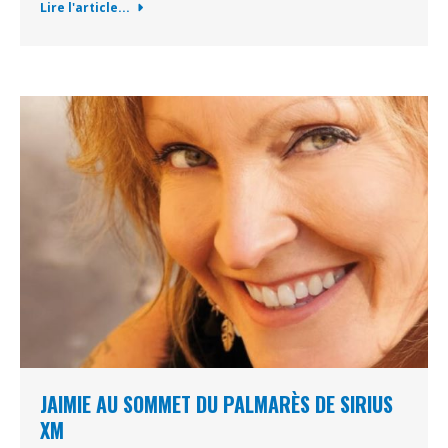
Lire l'article...
JAIMIE AU SOMMET DU PALMARÈS DE SIRIUS
XM