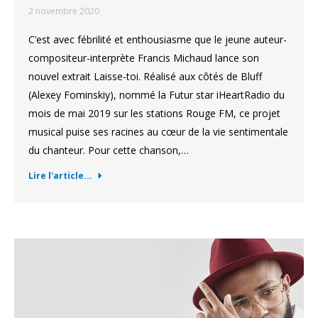
2 novembre 2020
C’est avec fébrilité et enthousiasme que le jeune auteur-
compositeur-interprète Francis Michaud lance son
nouvel extrait Laisse-toi. Réalisé aux côtés de Bluff
(Alexey Fominskiy), nommé la Futur star iHeartRadio du
mois de mai 2019 sur les stations Rouge FM, ce projet
musical puise ses racines au cœur de la vie sentimentale
du chanteur. Pour cette chanson,…
Lire l'article...