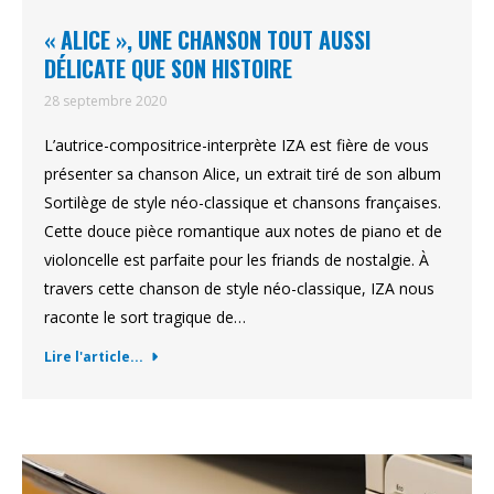
« ALICE », UNE CHANSON TOUT AUSSI
DÉLICATE QUE SON HISTOIRE
28 septembre 2020
L’autrice-compositrice-interprète IZA est fière de vous
présenter sa chanson Alice, un extrait tiré de son album
Sortilège de style néo-classique et chansons françaises.
Cette douce pièce romantique aux notes de piano et de
violoncelle est parfaite pour les friands de nostalgie. À
travers cette chanson de style néo-classique, IZA nous
raconte le sort tragique de…
Lire l'article...