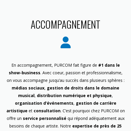
ACCOMPAGNEMENT
En accompagnement, PURCOM fait figure de
#1 dans le
show-business
. Avec coeur, passion et professionnalisme,
on vous accompagne jusqu’au succès dans plusieurs sphères :
médias sociaux
,
gestion de droits dans le domaine
musical
,
distribution numérique et physique
,
organisation d’événements
,
gestion de carrière
artistique
et
consultation
. C’est pourquoi chez PURCOM on
offre un
service personnalisé
qui répond adéquatement aux
besoins de chaque artiste. Notre
expertise de près de 25