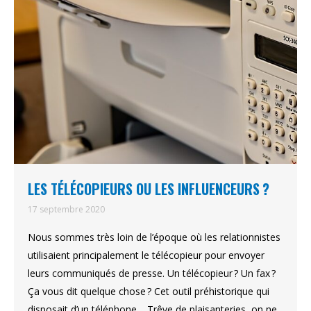
LES TÉLÉCOPIEURS OU LES INFLUENCEURS ?
17 septembre 2020
Nous sommes très loin de l’époque où les relationnistes
utilisaient principalement le télécopieur pour envoyer
leurs communiqués de presse. Un télécopieur ? Un fax ?
Ça vous dit quelque chose ? Cet outil préhistorique qui
disposait d’un téléphone… Trêve de plaisanteries, on ne