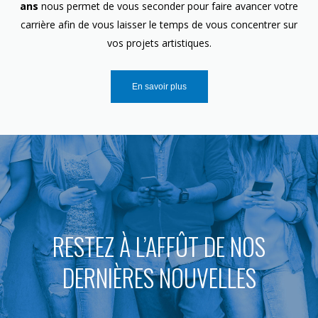
ans
nous permet de vous seconder pour faire avancer votre
carrière afin de vous laisser le temps de vous concentrer sur
vos projets artistiques.
En savoir plus
RESTEZ À L’AFFÛT DE NOS
DERNIÈRES NOUVELLES