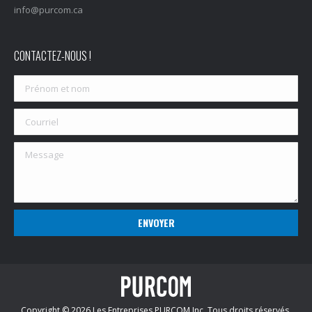
info@purcom.ca
CONTACTEZ-NOUS !
Copyright © 2026 Les Entreprises PURCOM Inc. Tous droits réservés.