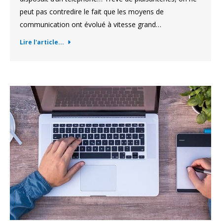
peut pas contredire le fait que les moyens de
communication ont évolué à vitesse grand…
Lire l'article...