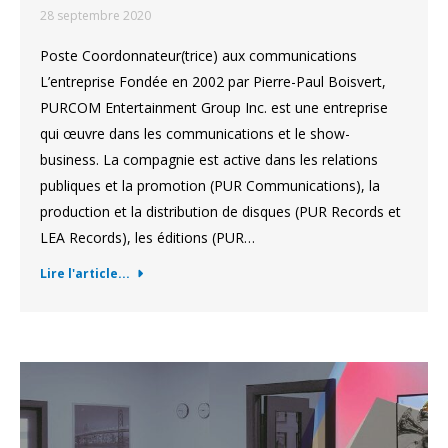
28 septembre 2020
Poste Coordonnateur(trice) aux communications
L’entreprise Fondée en 2002 par Pierre-Paul Boisvert,
PURCOM Entertainment Group Inc. est une entreprise
qui œuvre dans les communications et le show-
business. La compagnie est active dans les relations
publiques et la promotion (PUR Communications), la
production et la distribution de disques (PUR Records et
LEA Records), les éditions (PUR…
Lire l'article...