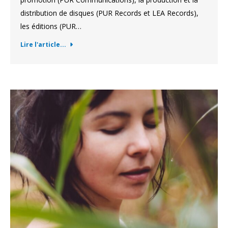
distribution de disques (PUR Records et LEA Records),
les éditions (PUR…
Lire l'article...