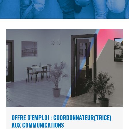
OFFRE D’EMPLOI : COORDONNATEUR(TRICE)
AUX COMMUNICATIONS