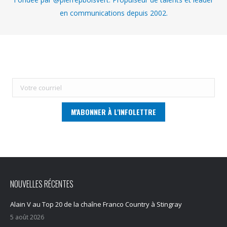
en communications depuis 2002.
NOUVELLES RÉCENTES
Alain V au Top 20 de la chaîne Franco Country à Stingray
5 août 2026