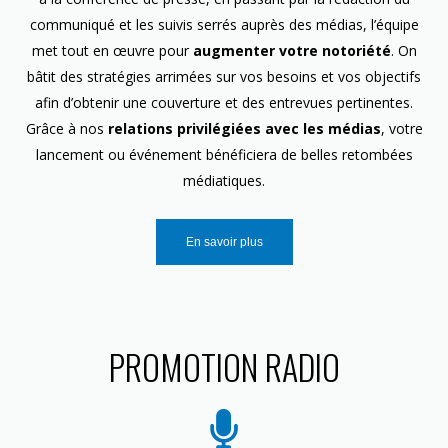
communiqué et les suivis serrés auprès des médias, l’équipe
met tout en œuvre pour
augmenter votre notoriété
. On
bâtit des stratégies arrimées sur vos besoins et vos objectifs
afin d’obtenir une couverture et des entrevues pertinentes.
Grâce à nos
relations privilégiées avec les médias
, votre
lancement ou événement bénéficiera de belles retombées
médiatiques.
En savoir plus
PROMOTION RADIO