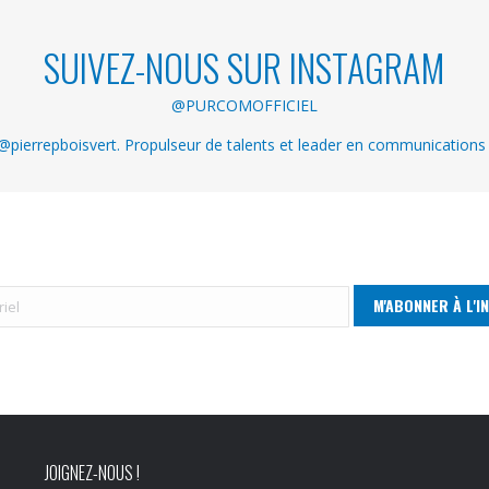
SUIVEZ-NOUS SUR INSTAGRAM
@PURCOMOFFICIEL
pierrepboisvert. Propulseur de talents et leader en communications
JOIGNEZ-NOUS !