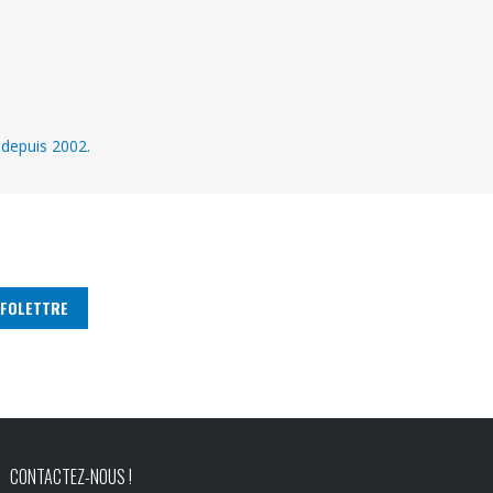
 depuis 2002.
CONTACTEZ-NOUS !