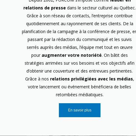
relations de presse
dans le secteur culturel au Québec.
Grâce à son réseau de contacts, l’entreprise contribue
quotidiennement au rayonnement de ses clients. De la
planification de la campagne à la conférence de presse, e
passant par la rédaction du communiqué et les suivis
serrés auprès des médias, l’équipe met tout en œuvre
pour
augmenter votre notoriété
. On bâtit des
stratégies arrimées sur vos besoins et vos objectifs afin
d’obtenir une couverture et des entrevues pertinentes.
Grâce à nos
relations privilégiées avec les médias
,
votre lancement ou événement bénéficiera de belles
retombées médiatiques.
En savoir plus