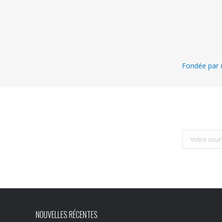
Fondée par @
NOUVELLES RÉCENTES