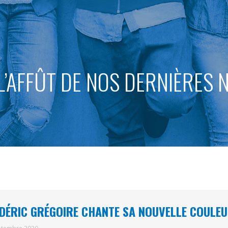
L’AFFÛT DE NOS DERNIÈRES
DÉRIC GRÉGOIRE CHANTE SA NOUVELLE COULE