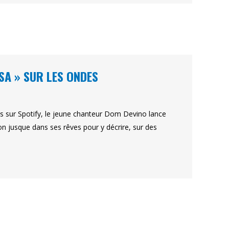
SA » SUR LES ONDES
s sur Spotify, le jeune chanteur Dom Devino lance
tion jusque dans ses rêves pour y décrire, sur des