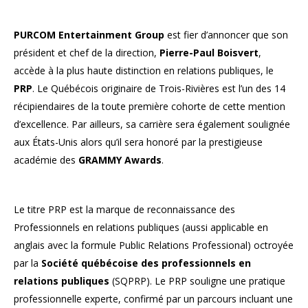
PURCOM Entertainment Group
est fier d’annoncer que son
président et chef de la direction,
Pierre-Paul Boisvert
,
accède à la plus haute distinction en relations publiques, le
PRP
. Le Québécois originaire de Trois-Rivières est l’un des 14
récipiendaires de la toute première cohorte de cette mention
d’excellence. Par ailleurs, sa carrière sera également soulignée
aux États-Unis alors qu’il sera honoré par la prestigieuse
académie des
GRAMMY Awards
.
Le titre PRP est la marque de reconnaissance des
Professionnels en relations publiques (aussi applicable en
anglais avec la formule Public Relations Professional) octroyée
par la
Société québécoise des professionnels en
relations publiques
(SQPRP). Le PRP souligne une pratique
professionnelle experte, confirmé par un parcours incluant une