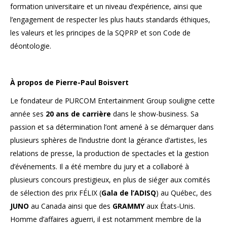
formation universitaire et un niveau d’expérience, ainsi que
l’engagement de respecter les plus hauts standards éthiques,
les valeurs et les principes de la SQPRP et son Code de
déontologie.
À propos de Pierre-Paul Boisvert
Le fondateur de PURCOM Entertainment Group souligne cette
année ses
20 ans de carrière
dans le show-business. Sa
passion et sa détermination l’ont amené à se démarquer dans
plusieurs sphères de l’industrie dont la gérance d’artistes, les
relations de presse, la production de spectacles et la gestion
d’événements. Il a été membre du jury et a collaboré à
plusieurs concours prestigieux, en plus de siéger aux comités
de sélection des prix FÉLIX (
Gala de l’ADISQ
) au Québec, des
JUNO
au Canada ainsi que des
GRAMMY
aux États-Unis.
Homme d’affaires aguerri, il est notamment membre de la