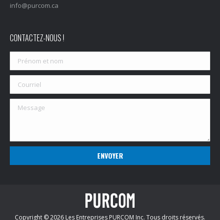
info@purcom.ca
CONTACTEZ-NOUS !
Copyright © 2026 Les Entreprises PURCOM Inc. Tous droits réservés.