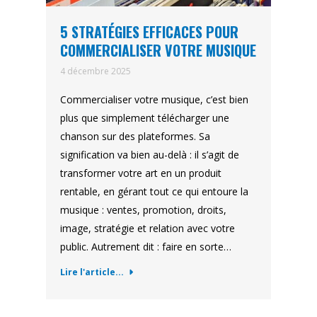
5 STRATÉGIES EFFICACES POUR
COMMERCIALISER VOTRE MUSIQUE
4 décembre 2025
Commercialiser votre musique, c’est bien
plus que simplement télécharger une
chanson sur des plateformes. Sa
signification va bien au-delà : il s’agit de
transformer votre art en un produit
rentable, en gérant tout ce qui entoure la
musique : ventes, promotion, droits,
image, stratégie et relation avec votre
public. Autrement dit : faire en sorte…
Lire l'article...