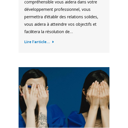
compréhensible vous aidera dans votre
développement professionnel, vous
permettra d’établir des relations solides,
vous aidera à atteindre vos objectifs et
facilitera la résolution de…
Lire l'article...