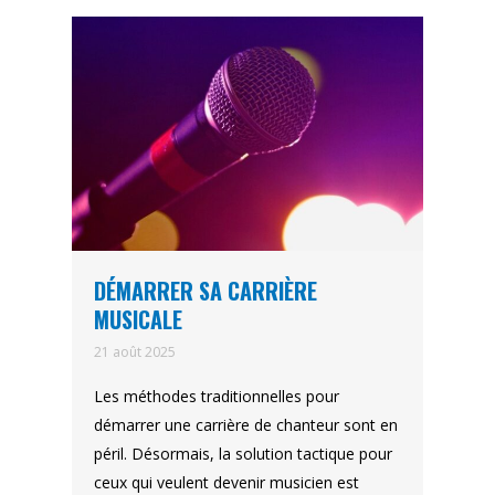
DÉMARRER SA CARRIÈRE
MUSICALE
21 août 2025
Les méthodes traditionnelles pour
démarrer une carrière de chanteur sont en
péril. Désormais, la solution tactique pour
ceux qui veulent devenir musicien est