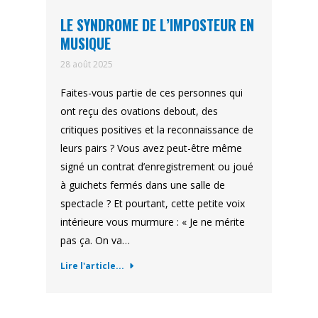
LE SYNDROME DE L’IMPOSTEUR EN
MUSIQUE
28 août 2025
Faites-vous partie de ces personnes qui
ont reçu des ovations debout, des
critiques positives et la reconnaissance de
leurs pairs ? Vous avez peut-être même
signé un contrat d’enregistrement ou joué
à guichets fermés dans une salle de
spectacle ? Et pourtant, cette petite voix
intérieure vous murmure : « Je ne mérite
pas ça. On va…
Lire l'article...