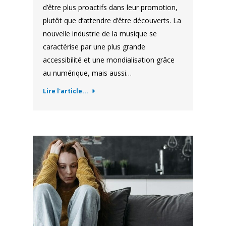
d’être plus proactifs dans leur promotion,
plutôt que d’attendre d’être découverts. La
nouvelle industrie de la musique se
caractérise par une plus grande
accessibilité et une mondialisation grâce
au numérique, mais aussi…
Lire l'article...