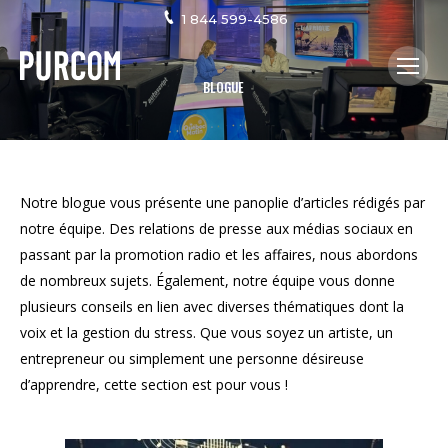
1 844 599-4586
BLOGUE
Notre blogue vous présente une panoplie d’articles rédigés par
notre équipe. Des relations de presse aux médias sociaux en
passant par la promotion radio et les affaires, nous abordons
de nombreux sujets. Également, notre équipe vous donne
plusieurs conseils en lien avec diverses thématiques dont la
voix et la gestion du stress. Que vous soyez un artiste, un
entrepreneur ou simplement une personne désireuse
d’apprendre, cette section est pour vous !