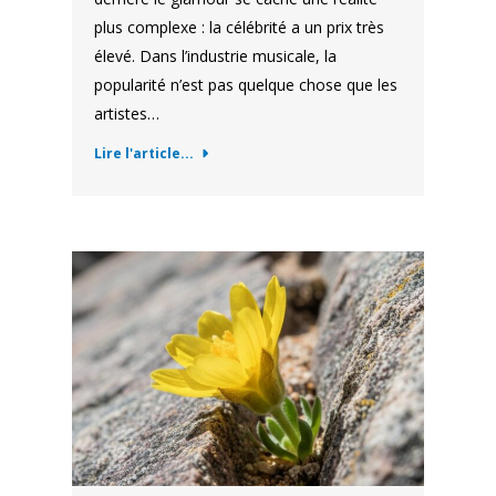
plus complexe : la célébrité a un prix très
élevé. Dans l’industrie musicale, la
popularité n’est pas quelque chose que les
artistes…
Lire l'article...