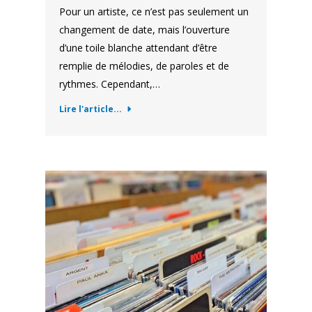
Pour un artiste, ce n’est pas seulement un
changement de date, mais l’ouverture
d’une toile blanche attendant d’être
remplie de mélodies, de paroles et de
rythmes. Cependant,…
Lire l'article...