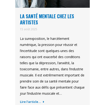
LA SANTÉ MENTALE CHEZ LES
ARTISTES
15 août 2025
La surexposition, le harcèlement
numérique, la pression pour réussir et
l’incertitude sont quelques-unes des
raisons qui ont exacerbé des conditions
telles que la dépression, l’anxiété, la
toxicomanie, entre autres, dans l’industrie
musicale. Il est extrêmement important de
prendre soin de sa santé mentale pour
faire face aux défis que présentent chaque
jour l’industrie musicale et…
Lire l'article...