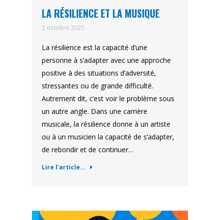
LA RÉSILIENCE ET LA MUSIQUE
2 octobre 2025
La résilience est la capacité d’une
personne à s’adapter avec une approche
positive à des situations d’adversité,
stressantes ou de grande difficulté.
Autrement dit, c’est voir le problème sous
un autre angle. Dans une carrière
musicale, la résilience donne à un artiste
ou à un musicien la capacité de s’adapter,
de rebondir et de continuer…
Lire l'article...