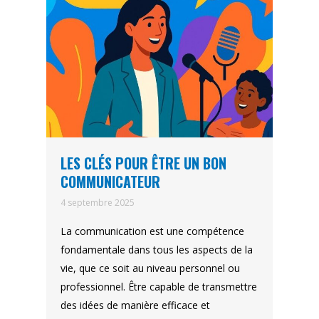
LES CLÉS POUR ÊTRE UN BON
COMMUNICATEUR
4 septembre 2025
La communication est une compétence
fondamentale dans tous les aspects de la
vie, que ce soit au niveau personnel ou
professionnel. Être capable de transmettre
des idées de manière efficace et