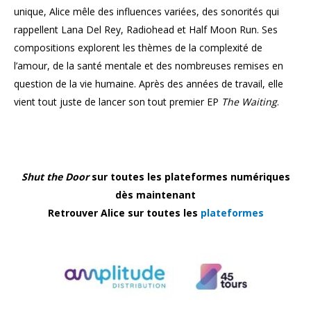
unique, Alice mêle des influences variées, des sonorités qui
rappellent Lana Del Rey, Radiohead et Half Moon Run. Ses
compositions explorent les thèmes de la complexité de
l’amour, de la santé mentale et des nombreuses remises en
question de la vie humaine. Après des années de travail, elle
vient tout juste de lancer son tout premier EP
The Waiting
.
Shut the Door
sur toutes les plateformes numériques
dès maintenant
Retrouver
Alice sur toutes les
plateformes