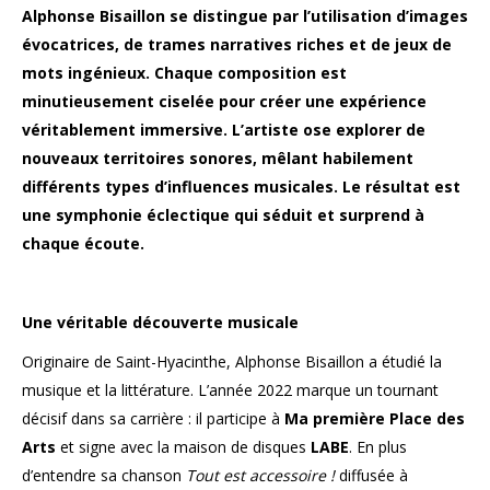
Alphonse Bisaillon se distingue par l’utilisation d’images
évocatrices, de trames narratives riches et de jeux de
mots ingénieux. Chaque composition est
minutieusement ciselée pour créer une expérience
véritablement immersive. L’artiste ose explorer de
nouveaux territoires sonores, mêlant habilement
différents types d’influences musicales. Le résultat est
une symphonie éclectique qui séduit et surprend à
chaque écoute.
Une véritable découverte musicale
Originaire de Saint-Hyacinthe, Alphonse Bisaillon a étudié la
musique et la littérature. L’année 2022 marque un tournant
décisif dans sa carrière : il participe à
Ma première Place des
Arts
et signe avec la maison de disques
LABE
. En plus
d’entendre sa chanson
Tout est accessoire !
diffusée à