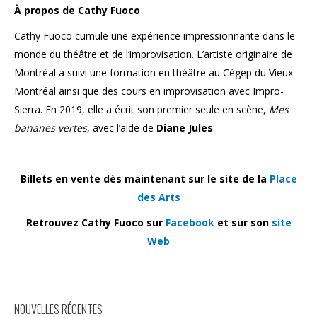
À propos de Cathy Fuoco
Cathy Fuoco cumule une expérience impressionnante dans le
monde du théâtre et de l’improvisation. L’artiste originaire de
Montréal a suivi une formation en théâtre au Cégep du Vieux-
Montréal ainsi que des cours en improvisation avec Impro-
Sierra. En 2019, elle a écrit son premier seule en scène,
Mes
bananes vertes
, avec l’aide de
Diane Jules
.
Billets en vente dès maintenant sur le site de la
Place
des Arts
Retrouvez Cathy Fuoco sur
Facebook
et sur son
site
Web
NOUVELLES RÉCENTES