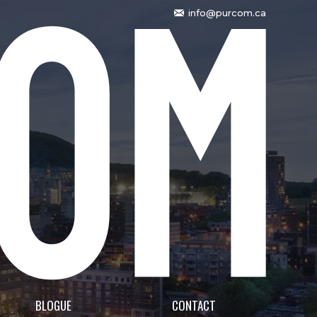
info@purcom.ca
BLOGUE
CONTACT