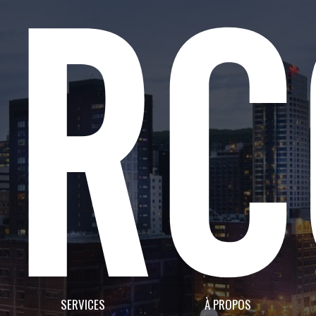
SERVICES
À PROPOS