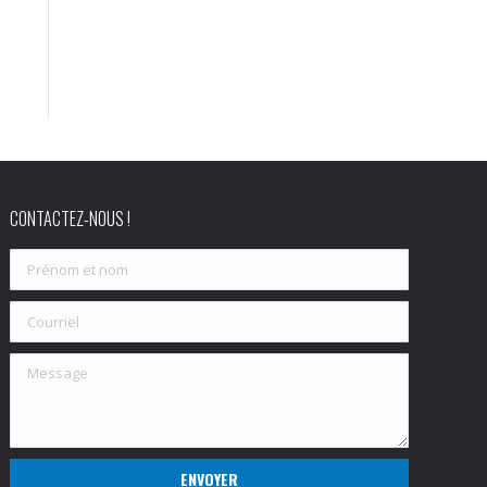
CONTACTEZ-NOUS !