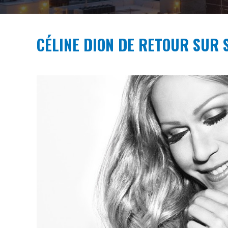
CÉLINE DION DE RETOUR SUR