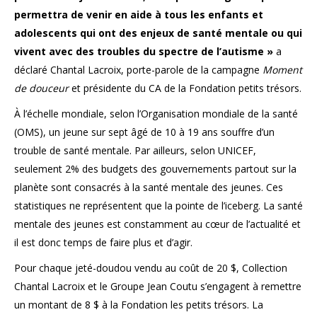
permettra de venir en aide à tous les enfants et
adolescents qui ont des enjeux de santé mentale ou qui
vivent avec des troubles du spectre de l’autisme »
a
déclaré Chantal Lacroix, porte-parole de la campagne
Moment
de douceur
et présidente du CA de la Fondation petits trésors.
À l’échelle mondiale, selon l’Organisation mondiale de la santé
(OMS), un jeune sur sept âgé de 10 à 19 ans souffre d’un
trouble de santé mentale. Par ailleurs, selon UNICEF,
seulement 2% des budgets des gouvernements partout sur la
planète sont consacrés à la santé mentale des jeunes. Ces
statistiques ne représentent que la pointe de l’iceberg. La santé
mentale des jeunes est constamment au cœur de l’actualité et
il est donc temps de faire plus et d’agir.
Pour chaque jeté-doudou vendu au coût de 20 $, Collection
Chantal Lacroix et le Groupe Jean Coutu s’engagent à remettre
un montant de 8 $ à la Fondation les petits trésors. La