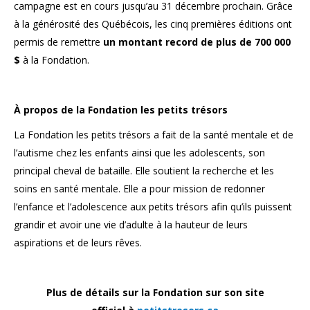
campagne est en cours jusqu’au 31 décembre prochain. Grâce
à la générosité des Québécois, les cinq premières éditions ont
permis de remettre
un montant record de plus de 700 000
$
à la Fondation.
À propos de la Fondation les petits trésors
La Fondation les petits trésors a fait de la santé mentale et de
l’autisme chez les enfants ainsi que les adolescents, son
principal cheval de bataille. Elle soutient la recherche et les
soins en santé mentale. Elle a pour mission de redonner
l’enfance et l’adolescence aux petits trésors afin qu’ils puissent
grandir et avoir une vie d’adulte à la hauteur de leurs
aspirations et de leurs rêves.
Plus de détails sur la Fondation sur son site