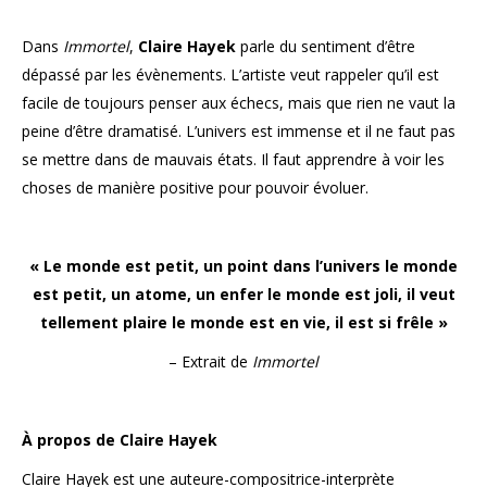
Dans
Immortel
,
Claire Hayek
parle du sentiment d’être
dépassé par les évènements. L’artiste veut rappeler qu’il est
facile de toujours penser aux échecs, mais que rien ne vaut la
peine d’être dramatisé. L’univers est immense et il ne faut pas
se mettre dans de mauvais états. Il faut apprendre à voir les
choses de manière positive pour pouvoir évoluer.
« Le monde est petit, un point dans l’univers le monde
est petit, un atome, un enfer le monde est joli, il veut
tellement plaire le monde est en vie, il est si frêle »
– Extrait de
Immortel
À propos de Claire Hayek
Claire Hayek est une auteure-compositrice-interprète