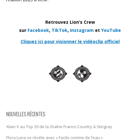
Retrouvez Lion’s Crew
sur
Facebook
,
TikTok
,
Instagram
et
YouTube
Cliquez ici pour visionner le vidéoclip officiel
NOUVELLES RÉCENTES
Alain V au Top 20 de la chaîne Franco Country à Stingray
Flora Luna se révèle avec « Facile comme de l’eau »