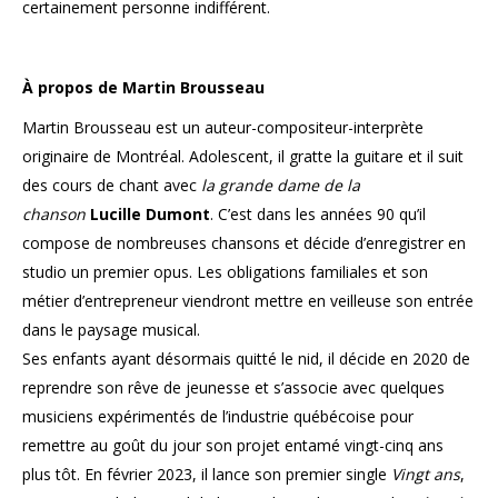
certainement personne indifférent.
À propos de Martin Brousseau
Martin Brousseau est un auteur-compositeur-interprète
originaire de Montréal. Adolescent, il gratte la guitare et il suit
des cours de chant avec
la grande dame de la
chanson
Lucille Dumont
. C’est dans les années 90 qu’il
compose de nombreuses chansons et décide d’enregistrer en
studio un premier opus. Les obligations familiales et son
métier d’entrepreneur viendront mettre en veilleuse son entrée
dans le paysage musical.
Ses enfants ayant désormais quitté le nid, il décide en 2020 de
reprendre son rêve de jeunesse et s’associe avec quelques
musiciens expérimentés de l’industrie québécoise pour
remettre au goût du jour son projet entamé vingt-cinq ans
plus tôt. En février 2023, il lance son premier single
Vingt ans
,