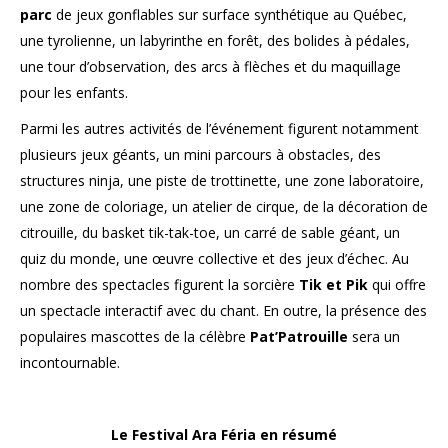
parc
de jeux gonflables sur surface synthétique au Québec,
une tyrolienne, un labyrinthe en forêt, des bolides à pédales,
une tour d’observation, des arcs à flèches et du maquillage
pour les enfants.
Parmi les autres activités de l’événement figurent notamment
plusieurs jeux géants, un mini parcours à obstacles, des
structures ninja, une piste de trottinette, une zone laboratoire,
une zone de coloriage, un atelier de cirque, de la décoration de
citrouille, du basket tik-tak-toe, un carré de sable géant, un
quiz du monde, une œuvre collective et des jeux d’échec. Au
nombre des spectacles figurent la sorcière
Tik et Pik
qui offre
un spectacle interactif avec du chant. En outre, la présence des
populaires mascottes de la célèbre
Pat’Patrouille
sera un
incontournable.
Le Festival Ara Féria en résumé