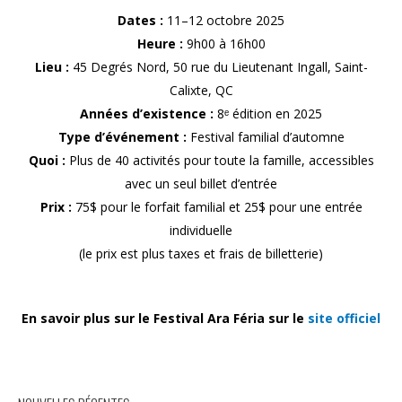
Dates :
11–12 octobre 2025
Heure :
9h00 à 16h00
Lieu :
45 Degrés Nord, 50 rue du Lieutenant Ingall, Saint-
Calixte, QC
Années d’existence :
8ᵉ édition en 2025
Type d’événement :
Festival familial d’automne
Quoi :
Plus de 40 activités pour toute la famille, accessibles
avec un seul billet d’entrée
Prix :
75$ pour le forfait familial et 25$ pour une entrée
individuelle
(le prix est plus taxes et frais de billetterie)
En savoir plus sur le Festival Ara Féria sur le
site officiel