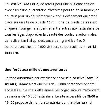
Le
Festival Ara Féria
, de retour pour une huitième édition
avec plus d’une quarantaine d’activités pour toute la famille, se
poursuit pour un deuxième week-end. L’événement qui prend
place sur un site de plus de
10 millions de pieds carrés
est
unique en son genre et permet entre autres aux festivaliers de
tous les âges d’apprécier la beauté des couleurs automnales.
Le festival familial qui s’est ouvert en grand les 4 et 5
octobre avec plus de 4 000 visiteurs se poursuit les
11 et 12
octobre
.
Une forêt aux mille et une aventures
La féria automnale par excellence se veut le
festival familial
#1 au Québec
alors que plus de 50 000 personnes ont été
accueillis sur le site. Cette année, les organisateurs n’attendent
pas moins de 10 000 festivaliers. Le site accessible de
9h00 à
16h00
propose de nombreux attraits dont
le plus grand