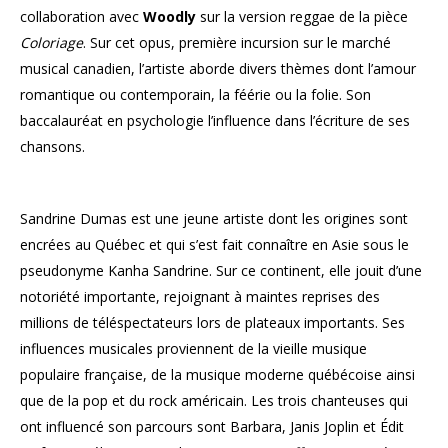
collaboration avec
Woodly
sur la version reggae de la pièce
Coloriage
. Sur cet opus, première incursion sur le marché
musical canadien, l’artiste aborde divers thèmes dont l’amour
romantique ou contemporain, la féérie ou la folie. Son
baccalauréat en psychologie l’influence dans l’écriture de ses
chansons.
Sandrine Dumas est une jeune artiste dont les origines sont
encrées au Québec et qui s’est fait connaître en Asie sous le
pseudonyme Kanha Sandrine. Sur ce continent, elle jouit d’une
notoriété importante, rejoignant à maintes reprises des
millions de téléspectateurs lors de plateaux importants. Ses
influences musicales proviennent de la vieille musique
populaire française, de la musique moderne québécoise ainsi
que de la pop et du rock américain. Les trois chanteuses qui
ont influencé son parcours sont Barbara, Janis Joplin et Édit