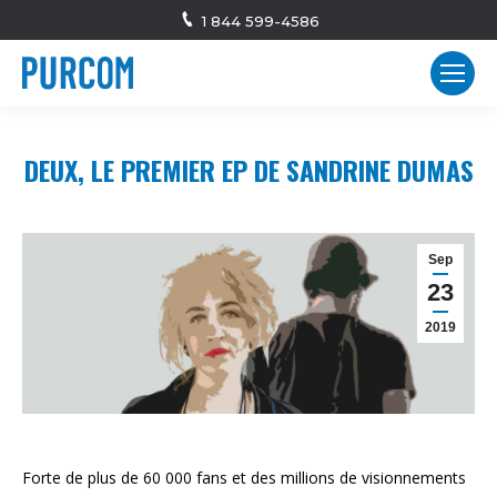
1 844 599-4586
DEUX, LE PREMIER EP DE SANDRINE DUMAS
Sep
23
2019
Forte de plus de 60 000 fans et des millions de visionnements