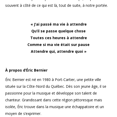
souvent à côté de ce qui est là, tout de suite, à notre portée.
« J’ai passé ma vie à attendre
Qu’il se passe quelque chose
Toutes ces heures à attendre
Comme si ma vie était sur pause
Attendre qui, attendre quoi
»
À propos d’Éric Bernier
Éric Bernier est né en 1980 à Port-Cartier, une petite ville
située sur la Côte-Nord du Québec. Dès son jeune âge, il se
passionne pour la musique et développe son talent de
chanteur. Grandissant dans cette région pittoresque mais
isolée, Éric trouve dans la musique une échappatoire et un
moyen de s’exprimer.