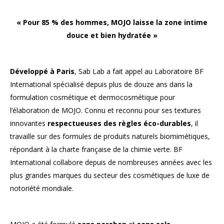
« Pour 85 % des hommes, MOJO laisse la zone intime
douce et bien hydratée »
Développé à Paris
, Sab Lab a fait appel au Laboratoire BF
International spécialisé depuis plus de douze ans dans la
formulation cosmétique et dermocosmétique pour
l’élaboration de MOJO. Connu et reconnu pour ses textures
innovantes
respectueuses des règles éco-durables
, il
travaille sur des formules de produits naturels biomimétiques,
répondant à la charte française de la chimie verte. BF
International collabore depuis de nombreuses années avec les
plus grandes marques du secteur des cosmétiques de luxe de
notoriété mondiale.