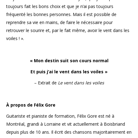
toujours fait les bons choix et que je n’ai pas toujours
fréquenté les bonnes personnes. Mais il est possible de
reprendre sa vie en mains, de faire le nécessaire pour
retrouver le sourire et, par le fait même, avoir le vent dans les
voiles ! ».
« Mon destin suit son cours normal
Et puis j’ai le vent dans les voiles »
– Extrait de
Le vent dans les voiles
À propos de Félix Gore
Guitariste et pianiste de formation, Félix Gore est né à
Montréal, grandi à Lorraine et vit actuellement à Boisbriand
depuis plus de 10 ans. Il écrit des chansons majoritairement en