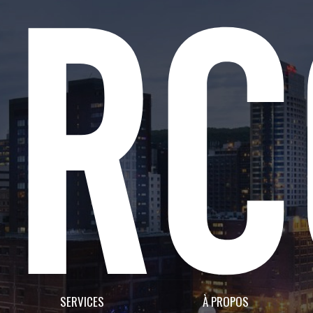
SERVICES
À PROPOS