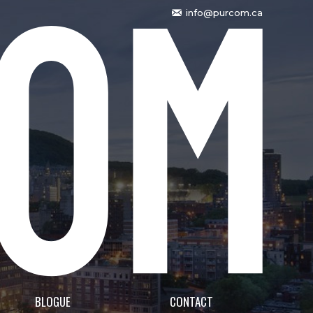
info@purcom.ca
BLOGUE
CONTACT