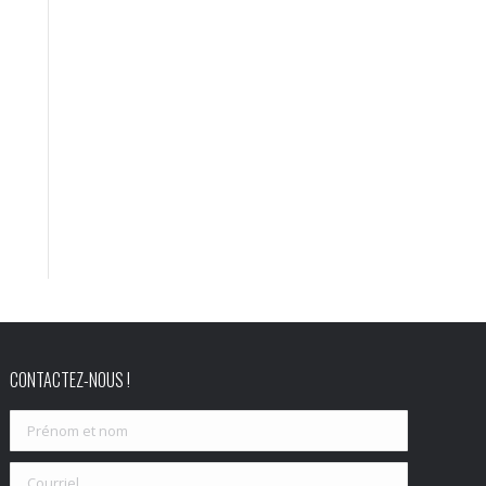
CONTACTEZ-NOUS !