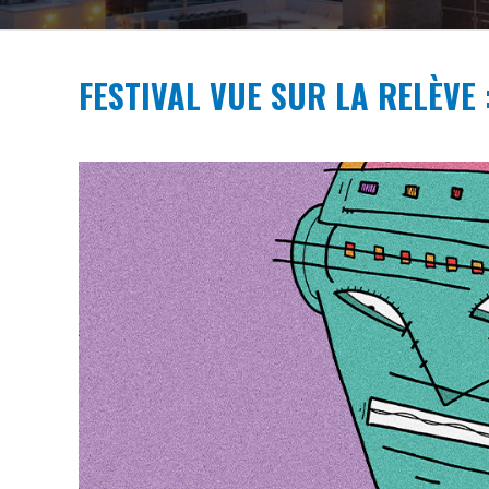
FESTIVAL VUE SUR LA RELÈVE 