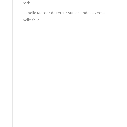
rock
Isabelle Mercier de retour sur les ondes avec sa
belle folie