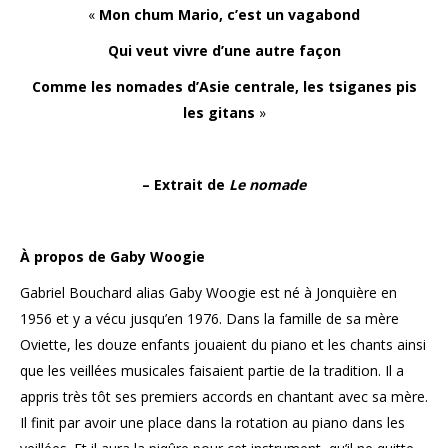
«
Mon chum Mario, c’est un vagabond
Qui veut vivre d’une autre façon
Comme les nomades d’Asie centrale, les tsiganes pis
les gitans
»
– Extrait de
Le nomade
À propos de Gaby Woogie
Gabriel Bouchard alias Gaby Woogie est né à Jonquière en
1956 et y a vécu jusqu’en 1976. Dans la famille de sa mère
Oviette, les douze enfants jouaient du piano et les chants ainsi
que les veillées musicales faisaient partie de la tradition. Il a
appris très tôt ses premiers accords en chantant avec sa mère.
Il finit par avoir une place dans la rotation au piano dans les