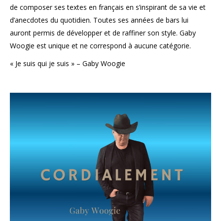
de composer ses textes en français en s’inspirant de sa vie et
d’anecdotes du quotidien. Toutes ses années de bars lui
auront permis de développer et de raffiner son style. Gaby
Woogie est unique et ne correspond à aucune catégorie.
« Je suis qui je suis » – Gaby Woogie