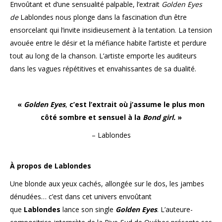
Envoûtant et d’une sensualité palpable, l’extrait
Golden Eyes
de
Lablondes nous plonge dans la fascination d’un être
ensorcelant qui l’invite insidieusement à la tentation. La tension
avouée entre le désir et la méfiance habite l’artiste et perdure
tout au long de la chanson. L’artiste emporte les auditeurs
dans les vagues répétitives et envahissantes de sa dualité.
«
Golden Eyes
,
c’est l’extrait où j’assume le plus mon
côté sombre et sensuel à la
Bond girl.
»
– Lablondes
À propos de Lablondes
Une blonde aux yeux cachés, allongée sur le dos, les jambes
dénudées… c’est dans cet univers envoûtant
que
Lablondes
lance son single
Golden Eyes
. L’auteure-