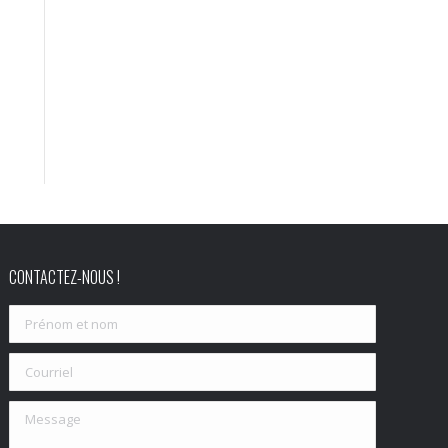
CONTACTEZ-NOUS !