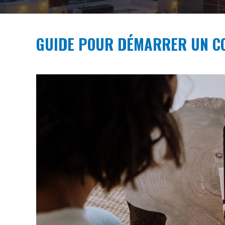
GUIDE POUR DÉMARRER UN CO