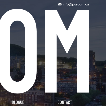
info@purcom.ca
BLOGUE
CONTACT