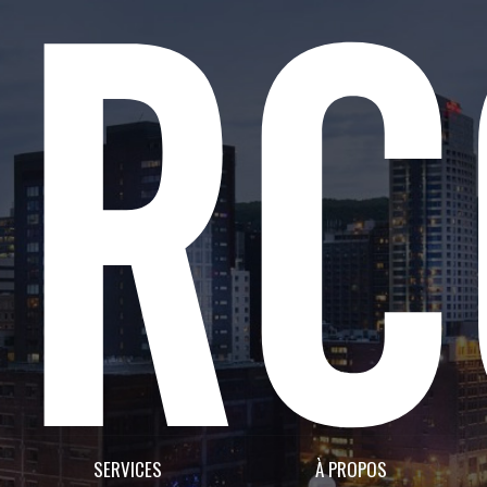
SERVICES
À PROPOS