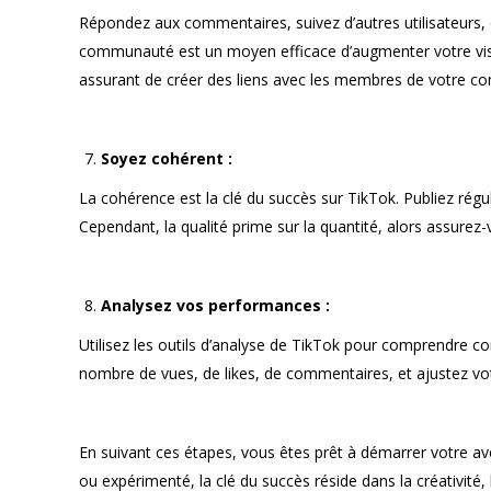
Répondez aux commentaires, suivez d’autres utilisateurs, e
communauté est un moyen efficace d’augmenter votre visib
assurant de créer des liens avec les membres de votre 
Soyez cohérent :
La cohérence est la clé du succès sur TikTok. Publiez ré
Cependant, la qualité prime sur la quantité, alors assur
Analysez vos performances :
Utilisez les outils d’analyse de TikTok pour comprendre c
nombre de vues, de likes, de commentaires, et ajustez vo
En suivant ces étapes, vous êtes prêt à démarrer votre a
ou expérimenté, la clé du succès réside dans la créativité