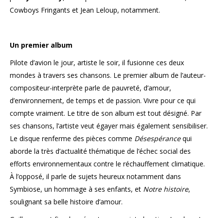
Cowboys Fringants et Jean Leloup, notamment.
Un premier album
Pilote d’avion le jour, artiste le soir, il fusionne ces deux
mondes à travers ses chansons. Le premier album de l’auteur-
compositeur-interprète parle de pauvreté, d’amour,
d’environnement, de temps et de passion. Vivre pour ce qui
compte vraiment. Le titre de son album est tout désigné. Par
ses chansons, l’artiste veut égayer mais également sensibiliser.
Le disque renferme des pièces comme
Désespérance
qui
aborde la très d’actualité thématique de l’échec social des
efforts environnementaux contre le réchauffement climatique.
À l’opposé, il parle de sujets heureux notamment dans
Symbiose, un hommage à ses enfants, et
Notre histoire
,
soulignant sa belle histoire d’amour.