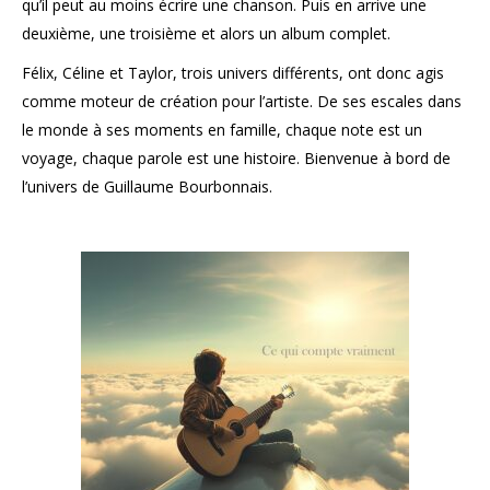
qu’il peut au moins écrire une chanson. Puis en arrive une
deuxième, une troisième et alors un album complet.
Félix, Céline et Taylor, trois univers différents, ont donc agis
comme moteur de création pour l’artiste. De ses escales dans
le monde à ses moments en famille, chaque note est un
voyage, chaque parole est une histoire. Bienvenue à bord de
l’univers de Guillaume Bourbonnais.