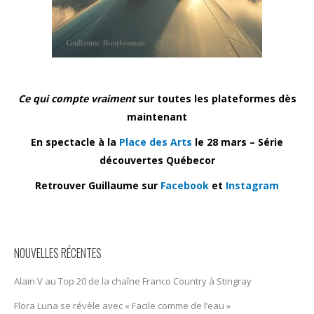
Ce qui compte vraiment
sur toutes les plateformes dès
maintenant
En spectacle à la
Place des Arts
le 28 mars – Série
découvertes Québecor
Retrouver Guillaume sur
Facebook
et
Instagram
NOUVELLES RÉCENTES
Alain V au Top 20 de la chaîne Franco Country à Stingray
Flora Luna se révèle avec « Facile comme de l’eau »