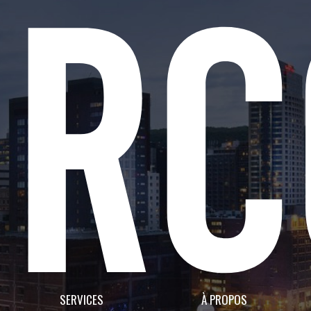
SERVICES
À PROPOS