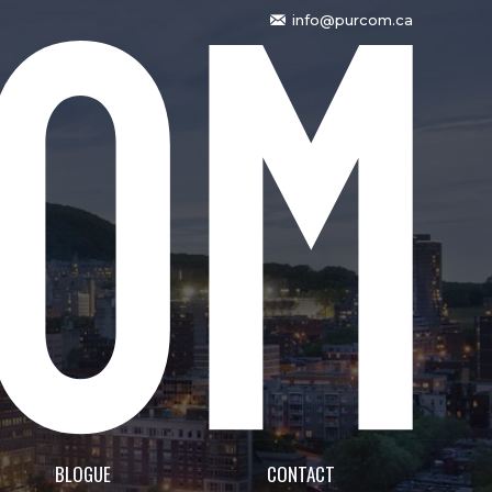
info@purcom.ca
BLOGUE
CONTACT