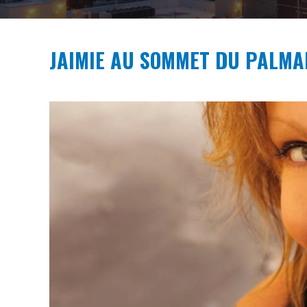
JAIMIE AU SOMMET DU PALMA