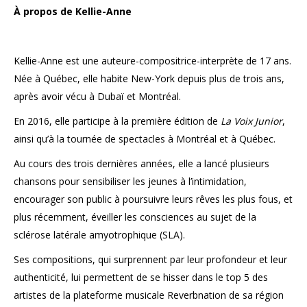
À propos de Kellie-Anne
Kellie-Anne est une auteure-compositrice-interprète de 17 ans.
Née à Québec, elle habite New-York depuis plus de trois ans,
après avoir vécu à Dubaï et Montréal.
En 2016, elle participe à la première édition de
La Voix Junior
,
ainsi qu’à la tournée de spectacles à Montréal et à Québec.
Au cours des trois dernières années, elle a lancé plusieurs
chansons pour sensibiliser les jeunes à l’intimidation,
encourager son public à poursuivre leurs rêves les plus fous, et
plus récemment, éveiller les consciences au sujet de la
sclérose latérale amyotrophique (SLA).
Ses compositions, qui surprennent par leur profondeur et leur
authenticité, lui permettent de se hisser dans le top 5 des
artistes de la plateforme musicale Reverbnation de sa région