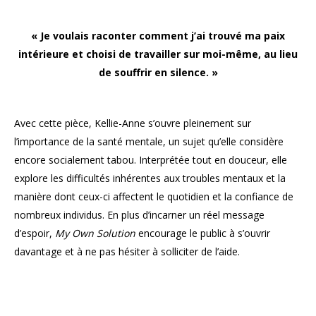
« Je voulais raconter comment j’ai trouvé ma paix
intérieure et choisi de travailler sur moi-même, au lieu
de souffrir en silence. »
Avec cette pièce, Kellie-Anne s’ouvre pleinement sur
l’importance de la santé mentale, un sujet qu’elle considère
encore socialement tabou. Interprétée tout en douceur, elle
explore les difficultés inhérentes aux troubles mentaux et la
manière dont ceux-ci affectent le quotidien et la confiance de
nombreux individus. En plus d’incarner un réel message
d’espoir,
My Own Solution
encourage le public à s’ouvrir
davantage et à ne pas hésiter à solliciter de l’aide.