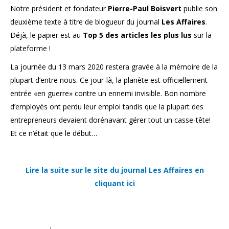
Notre président et fondateur
Pierre-Paul Boisvert
publie son
deuxième texte à titre de blogueur du journal
Les Affaires
.
Déjà, le papier est au
Top 5 des articles les plus lus
sur la
plateforme !
La journée du 13 mars 2020 restera gravée à la mémoire de la
plupart d’entre nous. Ce jour-là, la planète est officiellement
entrée «en guerre» contre un ennemi invisible. Bon nombre
d’employés ont perdu leur emploi tandis que la plupart des
entrepreneurs devaient dorénavant gérer tout un casse-tête!
Et ce n’était que le début…
Lire la suite sur le site du journal Les Affaires en
cliquant ici