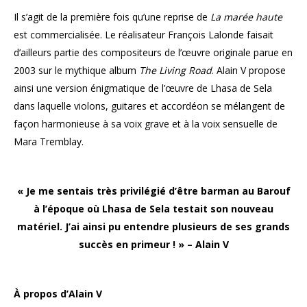
Il s’agit de la première fois qu’une reprise de
La marée haute
est commercialisée. Le réalisateur François Lalonde faisait
d’ailleurs partie des compositeurs de l’œuvre originale parue en
2003 sur le mythique album
The Living Road
. Alain V propose
ainsi une version énigmatique de l’œuvre de Lhasa de Sela
dans laquelle violons, guitares et accordéon se mélangent de
façon harmonieuse à sa voix grave et à la voix sensuelle de
Mara Tremblay.
« Je me sentais très privilégié d’être barman au Barouf
à l’époque où Lhasa de Sela
testait son nouveau
matériel. J’ai ainsi pu entendre plusieurs
de ses grands
succès en primeur ! » – Alain V
À propos d’Alain V