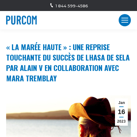
1 844 599-4586
« LA MARÉE HAUTE » : UNE REPRISE
TOUCHANTE DU SUCCÈS DE LHASA DE SELA
PAR ALAIN V EN COLLABORATION AVEC
MARA TREMBLAY
Jan
16
2023