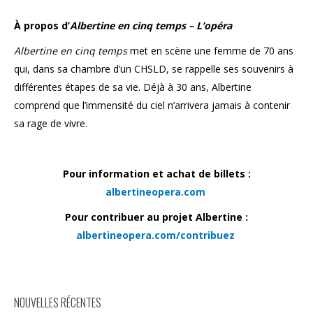
À propos d’
Albertine en cinq temps – L’opéra
Albertine en cinq temps
met en scène une femme de 70 ans
qui, dans sa chambre d’un CHSLD, se rappelle ses souvenirs à
différentes étapes de sa vie. Déjà à 30 ans, Albertine
comprend que l’immensité du ciel n’arrivera jamais à contenir
sa rage de vivre.
Pour information et achat de billets :
albertineopera.com
Pour contribuer au projet Albertine :
albertineopera.com/contribuez
NOUVELLES RÉCENTES