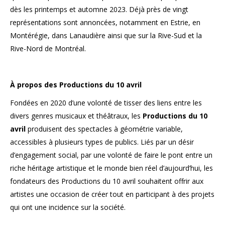
dès les printemps et automne 2023. Déjà près de vingt
représentations sont annoncées, notamment en Estrie, en
Montérégie, dans Lanaudière ainsi que sur la Rive-Sud et la
Rive-Nord de Montréal.
À propos des Productions du 10 avril
Fondées en 2020 d’une volonté de tisser des liens entre les
divers genres musicaux et théâtraux, les
Productions du 10
avril
produisent des spectacles à géométrie variable,
accessibles à plusieurs types de publics. Liés par un désir
d’engagement social, par une volonté de faire le pont entre un
riche héritage artistique et le monde bien réel d’aujourd’hui, les
fondateurs des Productions du 10 avril souhaitent offrir aux
artistes une occasion de créer tout en participant à des projets
qui ont une incidence sur la société.