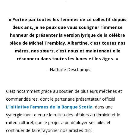
« Portée par toutes les femmes de ce collectif depuis
deux ans, je ne peux que vous souligner l’immense
honneur de présenter la version lyrique de la célèbre
pièce de Michel Tremblay. Albertine, c’est toutes nos
mères, nos sœurs, c’est nous et maintenant elle
résonnera dans toutes les lunes et les âges. »
– Nathalie Deschamps
C’est notamment grâce au soutien de plusieurs mécènes et
commanditaires, dont le partenaire présentateur officiel
L’initiative Femmes de la Banque Scotia
, dans une
synergie inédite entre le milieu des affaires au féminin et le
milieu culturel, que le projet a pu déployer ses ailes et
continuer de faire rayonner nos artistes d’ici.