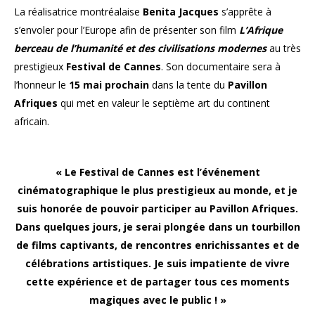
La réalisatrice montréalaise
Benita Jacques
s’apprête à
s’envoler pour l’Europe afin de présenter son film
L’Afrique
berceau de l’humanité et des civilisations modernes
au très
prestigieux
Festival de Cannes
. Son documentaire sera à
l’honneur le
15 mai
prochain
dans la tente du
Pavillon
Afriques
qui met en valeur le septième art du continent
africain.
« Le Festival de Cannes est l’événement
cinématographique le plus prestigieux au monde, et je
suis honorée de pouvoir participer au Pavillon Afriques.
Dans quelques jours, je serai plongée dans un tourbillon
de films captivants, de rencontres enrichissantes et de
célébrations artistiques. Je suis impatiente de vivre
cette expérience et de partager tous ces moments
magiques avec le public ! »