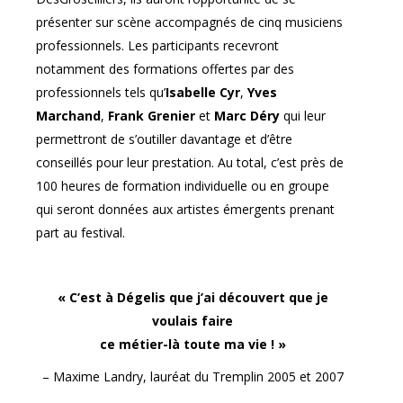
présenter sur scène accompagnés de cinq musiciens
professionnels. Les participants recevront
notamment des formations offertes par des
professionnels tels qu’
Isabelle Cyr
,
Yves
Marchand
,
Frank Grenier
et
Marc Déry
qui leur
permettront de s’outiller davantage et d’être
conseillés pour leur prestation. Au total, c’est près de
100 heures de formation individuelle ou en groupe
qui seront données aux artistes émergents prenant
part au festival.
«
C’est à Dégelis que j’ai découvert que je
voulais faire
ce métier-là toute ma vie !
»
– Maxime Landry, lauréat du Tremplin 2005 et 2007