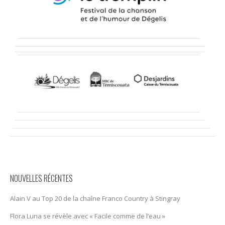
NOUVELLES RÉCENTES
Alain V au Top 20 de la chaîne Franco Country à Stingray
Flora Luna se révèle avec « Facile comme de l’eau »