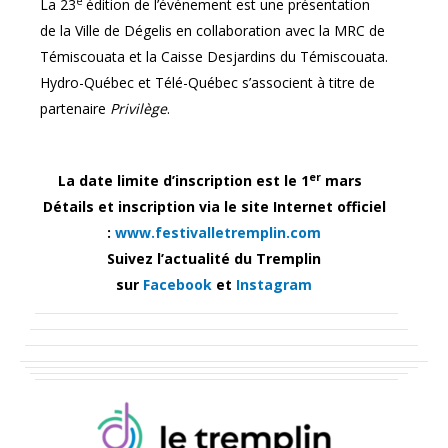
e
La 23
édition de l’événement est une présentation
de la Ville de Dégelis en collaboration avec la MRC de
Témiscouata et la Caisse Desjardins du Témiscouata.
Hydro-Québec et Télé-Québec s’associent à titre de
partenaire
Privilège
.
er
La date limite d’inscription est le 1
mars
Détails et inscription via le site Internet officiel
:
www.festivalletremplin.com
Suivez l’actualité du Tremplin
sur
Facebook
et
Instagram