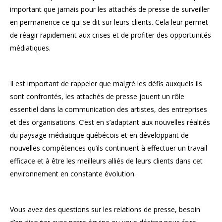
important que jamais pour les attachés de presse de surveiller
en permanence ce qui se dit sur leurs clients. Cela leur permet
de réagir rapidement aux crises et de profiter des opportunités
médiatiques.
Il est important de rappeler que
malgré les défis auxquels ils
sont confrontés, les attachés de presse jouent un rôle
essentiel dans la communication des artistes, des entreprises
et des organisations. C’est en s’adaptant aux nouvelles réalités
du paysage médiatique québécois et en développant de
nouvelles compétences qu’ils continuent à effectuer un travail
efficace et à être les meilleurs alliés de leurs clients dans cet
environnement en constante évolution.
Vous avez des questions sur les relations de presse,
besoin