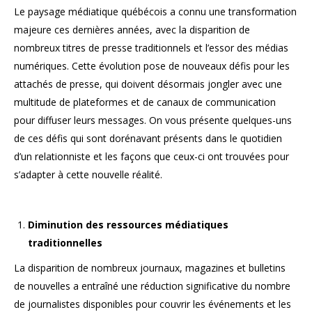
Le paysage médiatique québécois a connu une transformation
majeure ces dernières années, avec la disparition de
nombreux titres de presse traditionnels et l’essor des médias
numériques. Cette évolution pose de nouveaux défis pour les
attachés de presse, qui doivent désormais jongler avec une
multitude de plateformes et de canaux de communication
pour diffuser leurs messages. On vous présente quelques-uns
de ces défis qui sont dorénavant présents dans le quotidien
d’un relationniste et les façons que ceux-ci ont trouvées pour
s’adapter à cette nouvelle réalité.
Diminution des ressources médiatiques
traditionnelles
La disparition de nombreux journaux, magazines et bulletins
de nouvelles a entraîné une réduction significative du nombre
de journalistes disponibles pour couvrir les événements et les