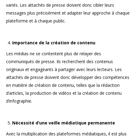
variés. Les attachés de presse doivent donc cibler leurs
messages plus précisément et adapter leur approche à chaque
plateforme et à chaque public.
Importance de la création de contenu
Les médias ne se contentent plus de relayer des
communiqués de presse. Ils recherchent des contenus
originaux et engageants à partager avec leurs lecteurs. Les
attachés de presse doivent donc développer des compétences
en matière de création de contenu, telles que la rédaction
d’articles, la production de vidéos et la création de contenu
d’infographie.
Nécessité d’une veille médiatique permanente
Avec la multiplication des plateformes médiatiques, il est plus