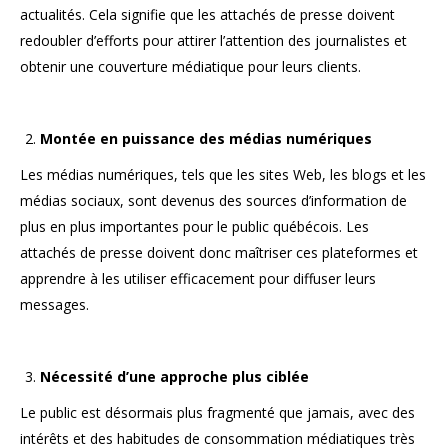
actualités. Cela signifie que les attachés de presse doivent
redoubler d’efforts pour attirer l’attention des journalistes et
obtenir une couverture médiatique pour leurs clients.
Montée en puissance des médias numériques
Les médias numériques, tels que les sites Web, les blogs et les
médias sociaux, sont devenus des sources d’information de
plus en plus importantes pour le public québécois. Les
attachés de presse doivent donc maîtriser ces plateformes et
apprendre à les utiliser efficacement pour diffuser leurs
messages.
Nécessité d’une approche plus ciblée
Le public est désormais plus fragmenté que jamais, avec des
intérêts et des habitudes de consommation médiatiques très