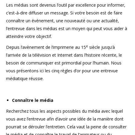
Les médias sont devenus l’outil par excellence pour informer,
c’est-à-dire diffuser un message. Si votre besoin est de faire
connaître un événement, une nouveauté ou une actualité,
l’entrevue dans les médias est un moyen qui peut vous aider à
atteindre votre objectif.
e
Depuis l’avènement de l’imprimerie au 15
siècle jusqu’à
l’arrivée de la télévision et Internet dans l’histoire récente, le
besoin de communiquer est primordial pour l’humain. Nous
vous présentons ici les cinq règles d’or pour une entrevue
médiatique réussie.
Connaître le média
Recherchez tous les aspects possibles du média avec lequel
vous avez l’entrevue afin d’avoir une idée de la manière dont
pourrait se dérouler l’entretien. Cela vaut la peine de consulter
le média et de connaître le travail de l’animateur ou du