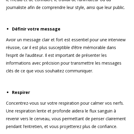
journaliste afin de comprendre leur style, ainsi que leur public.
Définir votre message
Avoir un message clair et fort est essentiel pour une interview
réussie, car il est plus susceptible d’être mémorable dans
l’esprit de l’auditeur. Il est important de présenter les
informations avec précision pour transmettre les messages
clés de ce que vous souhaitez communiquer.
Respirer
Concentrez-vous sur votre respiration pour calmer vos nerfs.
Une respiration lente et profonde aidera le flux sanguin à
revenir vers le cerveau, vous permettant de penser clairement
pendant l’entretien, et vous projetterez plus de confiance.