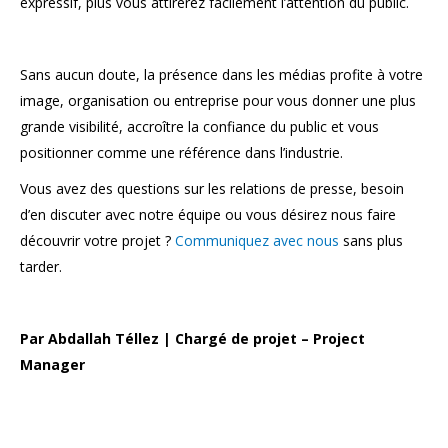
expressif, plus vous attirerez facilement l’attention du public.
Sans aucun doute, la présence dans les médias profite à votre
image, organisation ou entreprise pour vous donner une plus
grande visibilité, accroître la confiance du public et vous
positionner comme une référence dans l’industrie.
Vous avez des questions sur les relations de presse, besoin
d’en discuter avec notre équipe ou vous désirez nous faire
découvrir votre projet ?
Communiquez avec nous
sans plus
tarder.
Par Abdallah Téllez | Chargé de projet – Project
Manager