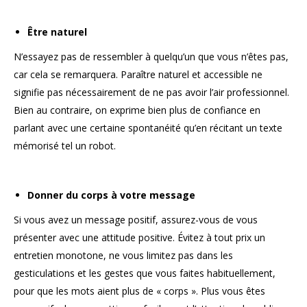
Être naturel
N’essayez pas de ressembler à quelqu’un que vous n’êtes pas,
car cela se remarquera. Paraître naturel et accessible ne
signifie pas nécessairement de ne pas avoir l’air professionnel.
Bien au contraire, on exprime bien plus de confiance en
parlant avec une certaine spontanéité qu’en récitant un texte
mémorisé tel un robot.
Donner du corps à votre message
Si vous avez un message positif, assurez-vous de vous
présenter avec une attitude positive. Évitez à tout prix un
entretien monotone, ne vous limitez pas dans les
gesticulations et les gestes que vous faites habituellement,
pour que les mots aient plus de « corps ». Plus vous êtes